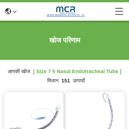
खोज परिणाम
आपकी खोज
[ Size 7 5 Nasal Endotracheal Tube ]
मिलान
151
उत्पादों