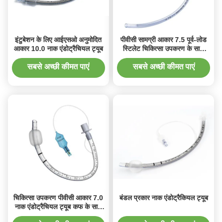
इंटुबेशन के लिए आईएसओ अनुमोदित
पीवीसी सामग्री आकार 7.5 पूर्व-लोड
आकार 10.0 नाक एंडोट्रैचियल ट्यूब
स्टिलेट चिकित्सा उपकरण के साथ
नाक एंडोट्रैचियल ट्यूब
सबसे अच्छी कीमत पाएं
सबसे अच्छी कीमत पाएं
चिकित्सा उपकरण पीवीसी आकार 7.0
बंडल प्रकार नाक एंडोट्रैकियल ट्यूब
नाक एंडोट्रैचियल ट्यूब कफ के साथ
या कफ के बिना