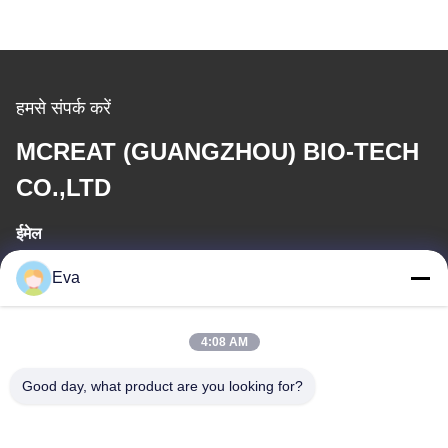
हमसे संपर्क करें
MCREAT (GUANGZHOU) BIO-TECH
CO.,LTD
ईमेल
irina@mcreatmedical.com
Eva
कार्य समय
4:08 AM
8:30-18:00
Good day, what product are you looking for?
हमारा पता
पता