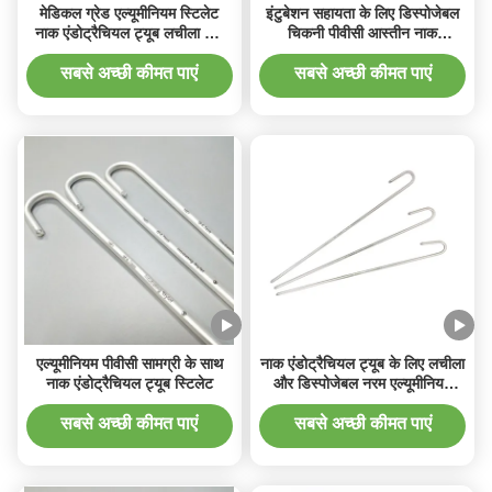
मेडिकल ग्रेड एल्यूमीनियम स्टिलेट
इंटुबेशन सहायता के लिए डिस्पोजेबल
नाक एंडोट्रैचियल ट्यूब लचीला और
चिकनी पीवीसी आस्तीन नाक
डिस्पोजेबल
एंडोट्रैचियल ट्यूब स्टिलेट
सबसे अच्छी कीमत पाएं
सबसे अच्छी कीमत पाएं
एल्यूमीनियम पीवीसी सामग्री के साथ
नाक एंडोट्रैचियल ट्यूब के लिए लचीला
नाक एंडोट्रैचियल ट्यूब स्टिलेट
और डिस्पोजेबल नरम एल्यूमीनियम
स्टिलेट रॉड
सबसे अच्छी कीमत पाएं
सबसे अच्छी कीमत पाएं