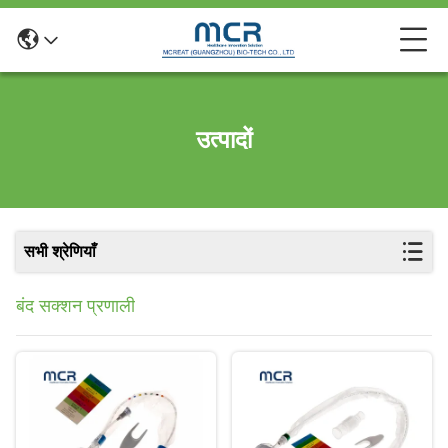
उत्पादों
सभी श्रेणियाँ
बंद सक्शन प्रणाली