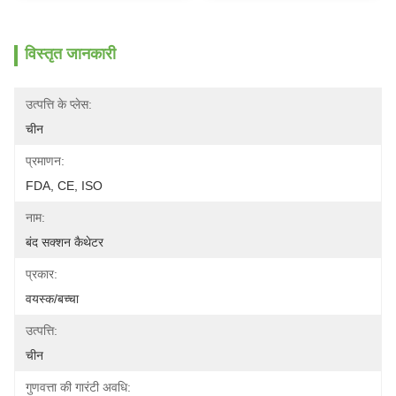
विस्तृत जानकारी
उत्पत्ति के प्लेस:
चीन
प्रमाणन:
FDA, CE, ISO
नाम:
बंद सक्शन कैथेटर
प्रकार:
वयस्क/बच्चा
उत्पत्ति:
चीन
गुणवत्ता की गारंटी अवधि: