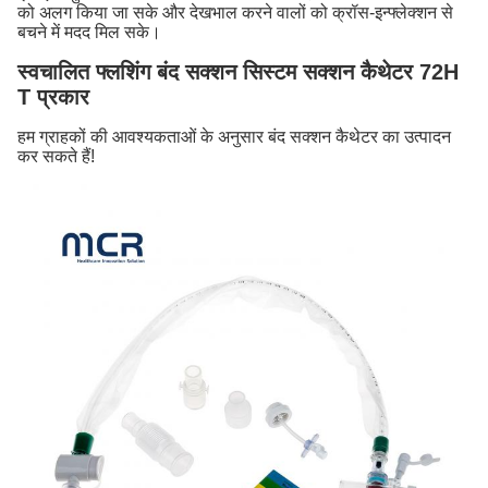
को अलग किया जा सके और देखभाल करने वालों को क्रॉस-इन्फ्लेक्शन से
बचने में मदद मिल सके।
स्वचालित फ्लशिंग बंद सक्शन सिस्टम सक्शन कैथेटर 72H
T प्रकार
हम ग्राहकों की आवश्यकताओं के अनुसार बंद सक्शन कैथेटर का उत्पादन
कर सकते हैं!