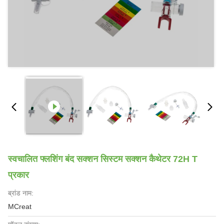
स्वचालित फ्लशिंग बंद सक्शन सिस्टम सक्शन कैथेटर 72H T
प्रकार
ब्रांड नाम:
MCreat