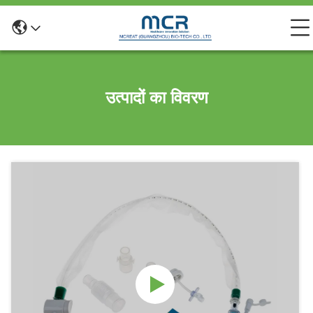
उत्पादों का विवरण