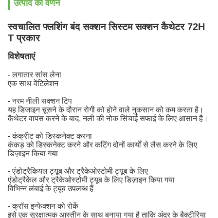
उत्पाद का वर्णन
स्वचालित फ्लशिंग बंद सक्शन सिस्टम सक्शन कैथेटर 72H
T प्रकार
विशेषताएं
- लगातार सांस लेना
एक साथ वेंटिलेशन
- नरम नीली सक्शन टिप
यह डिजाइन चूसने के दौरान रोगी को होने वाले नुकसान को कम करता है।
कैथेटर वापस करने के बाद, नली की नोक सिंचाई सफाई के लिए आसान है।
- कंक्रीट को डिस्कनेक्ट करना
कंकड़ को डिस्कनेक्ट करने और कटिंग दोनों कार्यों से लैस करने के लिए
डिज़ाइन किया गया
- एंडोट्रैकियल ट्यूब और ट्रैकेओस्टोमी ट्यूब के लिए
एंडोट्रैकेल और ट्रैकेओस्टोमी ट्यूब के लिए डिज़ाइन किया गया
विभिन्न लंबाई के ट्यूब उपलब्ध हैं
- क्रॉस इन्फेक्शन को रोकें
इसे एक सुरक्षात्मक आस्तीन के साथ बनाया गया है ताकि अंदर के बैक्टीरिया