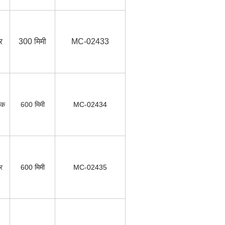
र
300 मिमी
MC-02433
ैंक
600 मिमी
MC-02434
्र
600 मिमी
MC-02435