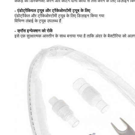
कंकड़ को डिस्कनेक्ट करने और कटिंग दोनों कार्यों से लैस करने के लिए डिज़ाइन कि
- एंडोट्रैकियल ट्यूब और ट्रैकेओस्टोमी ट्यूब के लिए
एंडोट्रैकेल और ट्रैकेओस्टोमी ट्यूब के लिए डिज़ाइन किया गया
विभिन्न लंबाई के ट्यूब उपलब्ध हैं
- क्रॉस इन्फेक्शन को रोकें
इसे एक सुरक्षात्मक आस्तीन के साथ बनाया गया है ताकि अंदर के बैक्टीरिया को अल