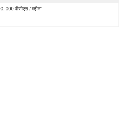
0, 000 पीसीएस / महीना