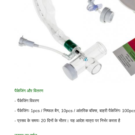
पैकेजिंग और वितरण
- पैकेजिंग विवरण
- पैकेजिंगः 1pcs / निष्फल बैग, 10pcs / आंतरिक बॉक्स, बाहरी पैकेजिंगः 100pcs / 
- प्रसव के समयः 20 दिनों के भीतर। यह आदेश मात्रा पर निर्भर करता है