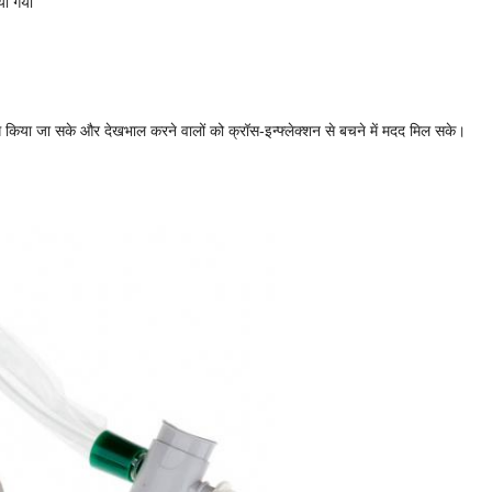
या गया
ग किया जा सके और देखभाल करने वालों को क्रॉस-इन्फ्लेक्शन से बचने में मदद मिल सके।