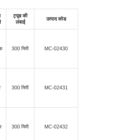
ब
ट्यूब की
उत्पाद कोड
ी
लंबाई
ंक
300 मिमी
MC-02430
र
300 मिमी
MC-02431
र
300 मिमी
MC-02432