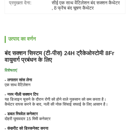
प्रमुखता देना:
सीई एक साथ वेंटिलेशन बंद सक्शन कैथेटर
, 
8 फ्रेंच बंद चूषण कैथेटर
उत्पाद का वर्णन
बंद सक्शन सिस्टम (टी-पीस) 24H ट्रैकेओस्टोमी 8Fr
वायुमार्ग प्रबंधन के लिए
विशेषताएं
- लगातार सांस लेना
एक साथ वेंटिलेशन
- नरम नीली सक्शन टिप
यह डिजाइन चूसने के दौरान रोगी को होने वाले नुकसान को कम करता है।
कैथेटर वापस करने के बाद, नली की नोक सिंचाई सफाई के लिए आसान है।
- डबल स्विवेल कनेक्टर
दोहरी घुमावदार 15 मिमी कनेक्टर
- कंक्रीट को डिस्कनेक्ट करना