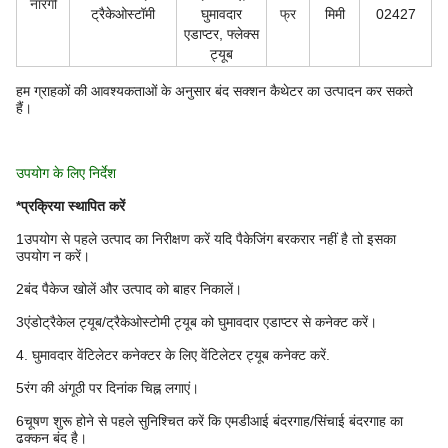
नारंगी
ट्रैकेओस्टॉमी
घुमावदार
फ्र
मिमी
02427
एडाप्टर, फ्लेक्स
ट्यूब
हम ग्राहकों की आवश्यकताओं के अनुसार बंद सक्शन कैथेटर का उत्पादन कर सकते
हैं।
उपयोग के लिए निर्देश
*प्रक्रिया स्थापित करें
1उपयोग से पहले उत्पाद का निरीक्षण करें यदि पैकेजिंग बरकरार नहीं है तो इसका
उपयोग न करें।
2बंद पैकेज खोलें और उत्पाद को बाहर निकालें।
3एंडोट्रैकेल ट्यूब/ट्रैकेओस्टोमी ट्यूब को घुमावदार एडाप्टर से कनेक्ट करें।
4. घुमावदार वेंटिलेटर कनेक्टर के लिए वेंटिलेटर ट्यूब कनेक्ट करें.
5रंग की अंगूठी पर दिनांक चिह्न लगाएं।
6चूषण शुरू होने से पहले सुनिश्चित करें कि एमडीआई बंदरगाह/सिंचाई बंदरगाह का
ढक्कन बंद है।