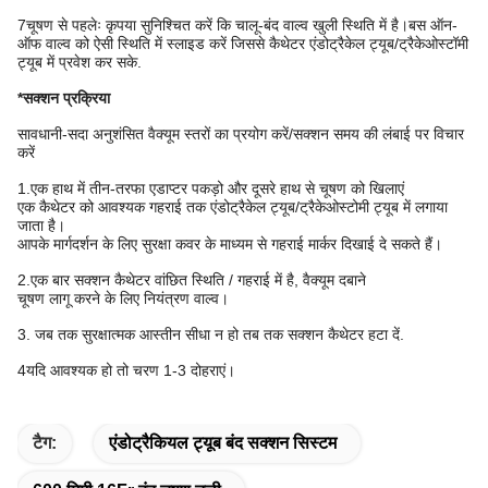
7चूषण से पहलेः कृपया सुनिश्चित करें कि चालू-बंद वाल्व खुली स्थिति में है।बस ऑन-
ऑफ वाल्व को ऐसी स्थिति में स्लाइड करें जिससे कैथेटर एंडोट्रैकेल ट्यूब/ट्रैकेओस्टॉमी
ट्यूब में प्रवेश कर सके.
*सक्शन प्रक्रिया
सावधानी-सदा अनुशंसित वैक्यूम स्तरों का प्रयोग करें/सक्शन समय की लंबाई पर विचार
करें
1.एक हाथ में तीन-तरफा एडाप्टर पकड़ो और दूसरे हाथ से चूषण को खिलाएं
एक कैथेटर को आवश्यक गहराई तक एंडोट्रैकेल ट्यूब/ट्रैकेओस्टोमी ट्यूब में लगाया
जाता है।
आपके मार्गदर्शन के लिए सुरक्षा कवर के माध्यम से गहराई मार्कर दिखाई दे सकते हैं।
2.एक बार सक्शन कैथेटर वांछित स्थिति / गहराई में है, वैक्यूम दबाने
चूषण लागू करने के लिए नियंत्रण वाल्व।
3. जब तक सुरक्षात्मक आस्तीन सीधा न हो तब तक सक्शन कैथेटर हटा दें.
4यदि आवश्यक हो तो चरण 1-3 दोहराएं।
टैग:
एंडोट्रैकियल ट्यूब बंद सक्शन सिस्टम