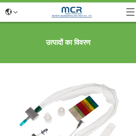
उत्पादों का विवरण