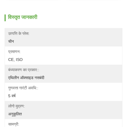
विस्तृत जानकारी
उत्पत्ति के प्लेस:
चीन
प्रमाणन:
CE, ISO
बंध्याकरण का प्रकार::
एथिलीन ऑक्साइड नसबंदी
गुणवत्ता गारंटी अवधि::
5 वर्ष
लोगो मुद्रण:
अनुकूलित
सामग्री: