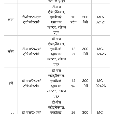
फ्लेक्स ट्यूब
टी-पीस
एंडोट्रैकियल,
टी-पीस/24एच/
एमडीआई,
10
300
MC-
काला
ट्रैकेओस्टॉमी
घुमावदार
फ़्रैंक
मिमी
02424
एडाप्टर, फ्लेक्स
ट्यूब
टी-पीस
एंडोट्रैकियल,
टी-पीस/24एच/
एमडीआई,
12
300
MC-
सफेद
ट्रैकेओस्टॉमी
घुमावदार
फ़्र
मिमी
02425
एडाप्टर, फ्लेक्स
ट्यूब
टी-पीस
एंडोट्रैकियल,
टी-पीस/24एच/
एमडीआई,
14
300
MC-
हरी
ट्रैकेओस्टॉमी
घुमावदार
फ्र
मिमी
02426
एडाप्टर, फ्लेक्स
ट्यूब
टी-पीस
एंडोट्रैकियल,
टी-पीस/24एच/
एमडीआई,
16
300
MC-