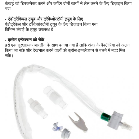
कंकड़ को डिस्कनेक्ट करने और कटिंग दोनों कार्यों से लैस करने के लिए डिज़ाइन किया
गया
- एंडोट्रैकियल ट्यूब और ट्रैकेओस्टोमी ट्यूब के लिए
एंडोट्रैकेल और ट्रैकेओस्टोमी ट्यूब के लिए डिज़ाइन किया गया
विभिन्न लंबाई के ट्यूब उपलब्ध हैं
- क्रॉस इन्फेक्शन को रोकें
इसे एक सुरक्षात्मक आस्तीन के साथ बनाया गया है ताकि अंदर के बैक्टीरिया को अलग
किया जा सके और देखभाल करने वालों को क्रॉस-इन्फ्लेक्शन से बचने में मदद मिल
सके।