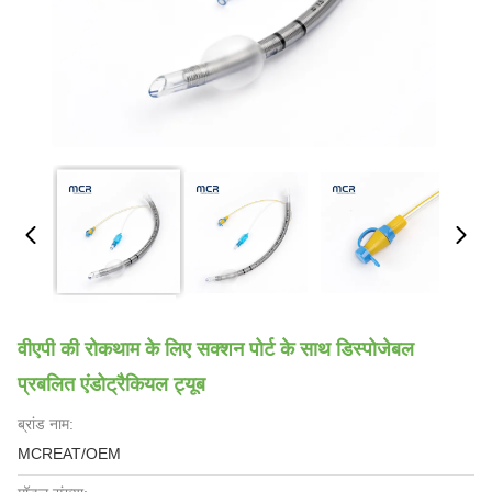
वीएपी की रोकथाम के लिए सक्शन पोर्ट के साथ डिस्पोजेबल
प्रबलित एंडोट्रैकियल ट्यूब
ब्रांड नाम:
MCREAT/OEM