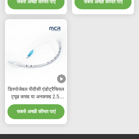
सबसे अच्छी कीमत पाएं
सबसे अच्छी कीमत पाएं
डिस्पोजेबल पीवीसी एंडोट्रैचियल
ट्यूब कफ़्ड या अनकफ़्ड 2.5-
10.0 मिमी
सबसे अच्छी कीमत पाएं