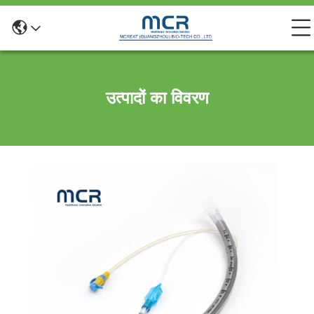
उत्पादों का विवरण