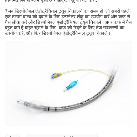
नियमित रूप से फ्लेम चूसो और आर्द्रता सुनिश्चित करो.
7जब डिस्पोजेबल एंडोट्रैचियल ट्यूब निकालने का समय हो, तो सबसे पहले
एक तरफा वाल्व को दबाने के लिए इन्फ्लेटर शंकु का उपयोग करें और कफ से
गैस लीक करें और डिस्पोजेबल एंडोट्रैचियल ट्यूब निकालें।अगर कफ में गैस
बहुत कम है बाहर चूसने के लिए, कफ को छेदने के लिए तेज उपकरणों का
उपयोग करें, और फिर डिस्पोजेबल एंडोट्रैकियल ट्यूब निकालें।