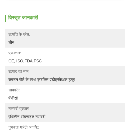
विस्तृत जानकारी
उत्पत्ति के प्लेस:
चीन
प्रमाणन:
CE, ISO,FDA,FSC
उत्पाद का नाम:
सक्शन पोर्ट के साथ प्रबलित एंडोट्रैकेअल ट्यूब
सामग्री:
पीवीसी
नसबंदी प्रकार:
एथिलीन ऑक्साइड नसबंदी
गुणवत्ता गारंटी अवधि::