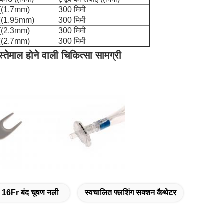
((1.7mm)
300 मिमी
((1.95mm)
300 मिमी
((2.3mm)
300 मिमी
((2.7mm)
300 मिमी
ेमाल होने वाली चिकित्सा सामग्री
 16Fr बंद चूषण नली
स्वचालित फ्लशिंग सक्शन कैथेटर