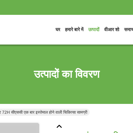
घर
हमारे बारे में
उत्पादों
वीआर शो
समाच
उत्पादों का विवरण
र 72H सीएससी एक बार इस्तेमाल होने वाली चिकित्सा सामग्री