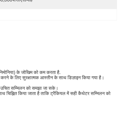
 निमोनिया) के जोखिम को कम करता है.
द करने के लिए सुरक्षात्मक आस्तीन के साथ डिज़ाइन किया गया है।
टर के उचित सम्मिलन को समझा जा सके।
े साथ चिह्नित किया जाता है ताकि ट्रैकियल में सही कैथेटर सम्मिलन को