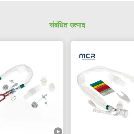
संबंधित उत्पाद