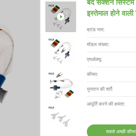
बंद सक्शन सिस्टम
इस्तेमाल होने वाली
ब्रांड नाम:
मॉडल संख्या:
एमओक्यू:
कीमत:
भुगतान की शर्तें:
आपूर्ति करने की क्षमता:
सबसे अच्छी कीमत