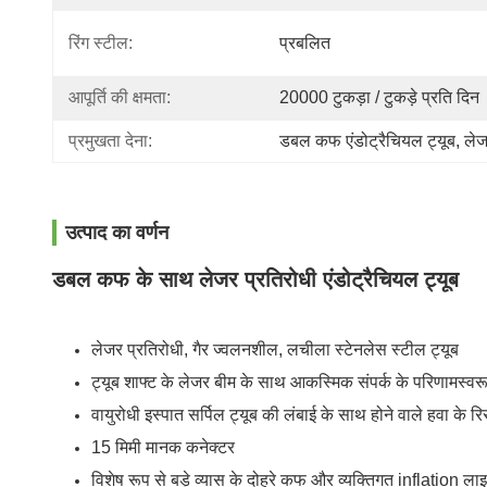
रिंग स्टील:
प्रबलित
आपूर्ति की क्षमता:
20000 टुकड़ा / टुकड़े प्रति दिन
प्रमुखता देना:
डबल कफ एंडोट्रैचियल ट्यूब
, 
लेज
उत्पाद का वर्णन
डबल कफ के साथ लेजर प्रतिरोधी एंडोट्रैचियल ट्यूब
लेजर प्रतिरोधी, गैर ज्वलनशील, लचीला स्टेनलेस स्टील ट्यूब
ट्यूब शाफ्ट के लेजर बीम के साथ आकस्मिक संपर्क के परिणामस्वरू
वायुरोधी इस्पात सर्पिल ट्यूब की लंबाई के साथ होने वाले हवा के र
15 मिमी मानक कनेक्टर
विशेष रूप से बड़े व्यास के दोहरे कफ और व्यक्तिगत inflation लाइन