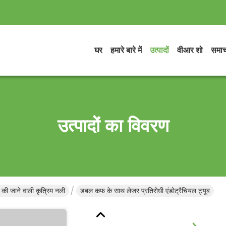
घर
हमारे बारे में
उत्पादों
वीआर शो
समाच
उत्पादों का विवरण
ाल की जाने वाली कृत्रिम नली
डबल कफ के साथ लेजर प्रतिरोधी एंडोट्रैचियल ट्यूब