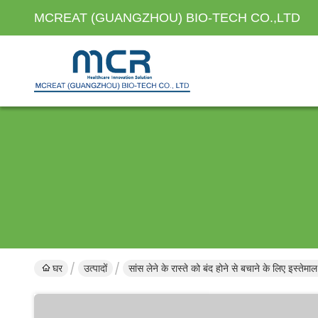
MCREAT (GUANGZHOU) BIO-TECH CO.,LTD
घर
उत्पादों
सांस लेने के रास्ते को बंद होने से बचाने के लिए इस्तेम