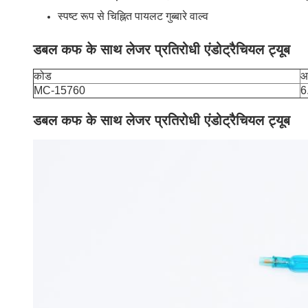
स्पष्ट रूप से चिह्नित पायलट गुब्बारे वाल्व
डबल कफ के साथ लेजर प्रतिरोधी एंडोट्रैचियल ट्यूब
कोड
आ
MC-15760
6
डबल कफ के साथ लेजर प्रतिरोधी एंडोट्रैचियल ट्यूब