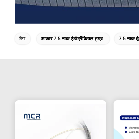
टैग:
आकार 7.5 नाक एंडोट्रैकियल ट्यूब
7.5 नाक इ