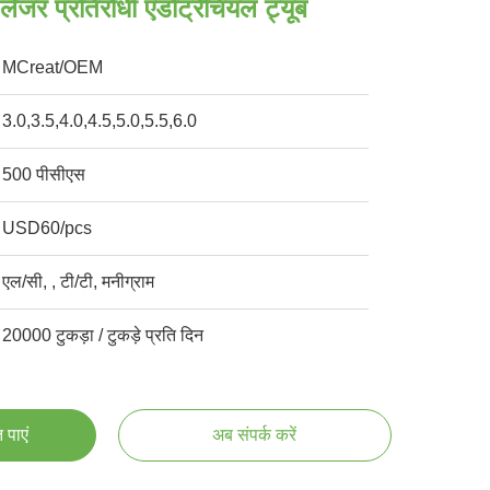
र प्रतिरोधी एंडोट्रैचियल ट्यूब
MCreat/OEM
3.0,3.5,4.0,4.5,5.0,5.5,6.0
500 पीसीएस
USD60/pcs
एल/सी, , टी/टी, मनीग्राम
20000 टुकड़ा / टुकड़े प्रति दिन
 पाएं
अब संपर्क करें