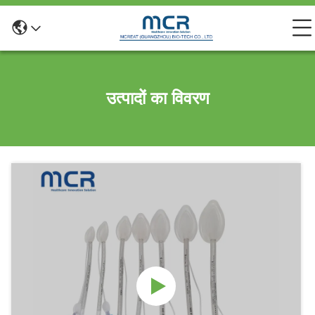
उत्पादों का विवरण