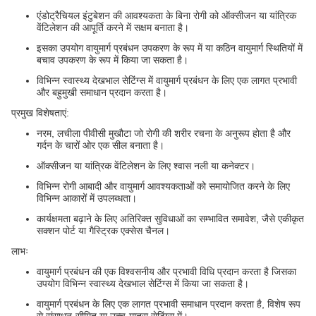
एंडोट्रैचियल इंटुबेशन की आवश्यकता के बिना रोगी को ऑक्सीजन या यांत्रिक
वेंटिलेशन की आपूर्ति करने में सक्षम बनाता है।
इसका उपयोग वायुमार्ग प्रबंधन उपकरण के रूप में या कठिन वायुमार्ग स्थितियों में
बचाव उपकरण के रूप में किया जा सकता है।
विभिन्न स्वास्थ्य देखभाल सेटिंग्स में वायुमार्ग प्रबंधन के लिए एक लागत प्रभावी
और बहुमुखी समाधान प्रदान करता है।
प्रमुख विशेषताएं:
नरम, लचीला पीवीसी मुखौटा जो रोगी की शरीर रचना के अनुरूप होता है और
गर्दन के चारों ओर एक सील बनाता है।
ऑक्सीजन या यांत्रिक वेंटिलेशन के लिए श्वास नली या कनेक्टर।
विभिन्न रोगी आबादी और वायुमार्ग आवश्यकताओं को समायोजित करने के लिए
विभिन्न आकारों में उपलब्धता।
कार्यक्षमता बढ़ाने के लिए अतिरिक्त सुविधाओं का सम्भावित समावेश, जैसे एकीकृत
सक्शन पोर्ट या गैस्ट्रिक एक्सेस चैनल।
लाभः
वायुमार्ग प्रबंधन की एक विश्वसनीय और प्रभावी विधि प्रदान करता है जिसका
उपयोग विभिन्न स्वास्थ्य देखभाल सेटिंग्स में किया जा सकता है।
वायुमार्ग प्रबंधन के लिए एक लागत प्रभावी समाधान प्रदान करता है, विशेष रूप