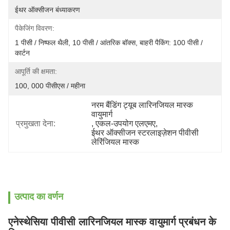
ईथर ऑक्सीजन बंध्याकरण
पैकेजिंग विवरण:
1 पीसी / निष्फल थैली, 10 पीसी / आंतरिक बॉक्स, बाहरी पैकिंग: 100 पीसी / 
कार्टन
आपूर्ति की क्षमता:
100, 000 पीसीएस / महीना
नरम बैंडिंग ट्यूब लारिनजियल मास्क 
वायुमार्ग
प्रमुखता देना:
, 
एकल-उपयोग एलएमए
, 
ईथर ऑक्सीजन स्टरलाइज़ेशन पीवीसी 
लेरिंजियल मास्क
उत्पाद का वर्णन
एनेस्थेसिया पीवीसी लारिनजियल मास्क वायुमार्ग प्रबंधन के