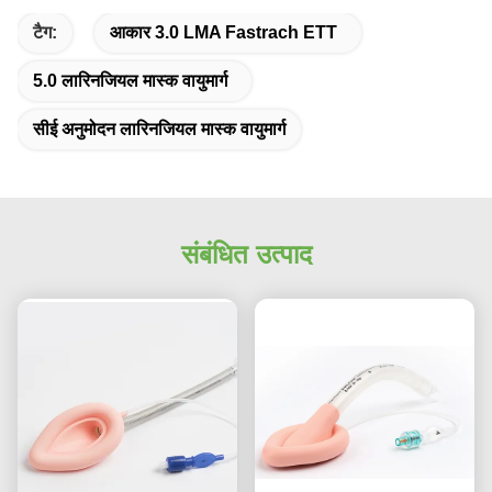
टैग:
आकार 3.0 LMA Fastrach ETT
5.0 लारिनजियल मास्क वायुमार्ग
सीई अनुमोदन लारिनजियल मास्क वायुमार्ग
संबंधित उत्पाद