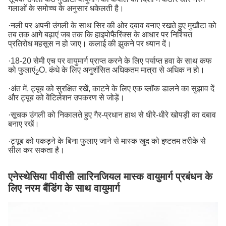
गलाओं के समोच्च के अनुसार धकेलती है।
·नली पर अपनी उंगली के साथ सिर की ओर दबाव बनाए रखते हुए मुखौटा को
तब तक आगे बढ़ाएं जब तक कि हाइपोफैरिंक्स के आधार पर निश्चित
प्रतिरोध महसूस न हो जाए। कलाई की झुकने पर ध्यान दें।
·18-20 सेमी एच पर वायुमार्ग प्राप्त करने के लिए पर्याप्त हवा के साथ कफ
को फुलाएं
O. कंधे के लिए अनुशंसित अधिकतम मात्रा से अधिक न हो।
2
·अंत में, ट्यूब को सुरक्षित रखें, काटने के लिए एक ब्लॉक डालने का सुझाव दें
और ट्यूब को वेंटिलेशन उपकरण से जोड़ें।
·सूचक उंगली को निकालते हुए गैर-प्रधान हाथ से धीरे-धीरे खोपड़ी का दबाव
बनाए रखें।
·ट्यूब को पकड़ने के बिना फुलाए जाने से मास्क खुद को इष्टतम तरीके से
सील कर सकता है।
एनेस्थेसिया पीवीसी लारिनजियल मास्क वायुमार्ग प्रबंधन के
लिए नरम बैंडिंग के साथ वायुमार्ग