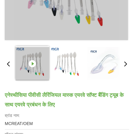
एनेस्थीसिया पीवीसी लैरिंजियल मास्क एयरवे सॉफ्ट बैंडिंग ट्यूब के
साथ एयरवे प्रबंधन के लिए
ब्रांड नाम:
MCREAT/OEM