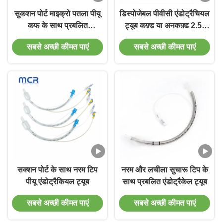
सुकशन पोर्ट माइक्रो पतला पीयू
डिस्पोजेबल पीवीसी एंडोट्रैचियल
कफ के साथ प्रबलित
ट्यूब कफ़्ड या अनकफ़्ड 2.5-
डिस्पोजेबल एंडोट्रैचियल ट्यूब
10.0 मिमी
सबसे अच्छी कीमत पाएं
सबसे अच्छी कीमत पाएं
सक्शन पोर्ट के साथ नरम टिप
नरम और लचीला सुचारू टिप के
पीयू एंडोट्रैकियल ट्यूब
साथ प्रबलित एंडोट्रैकेल ट्यूब
सबसे अच्छी कीमत पाएं
सबसे अच्छी कीमत पाएं