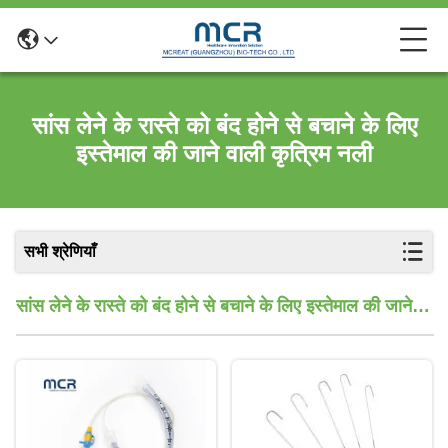
सांस लेने के रास्ते को बंद होने से बचाने के लिए
इस्तेमाल की जाने वाली कृत्रिम नली
सभी श्रेणियाँ
सांस लेने के रास्ते को बंद होने से बचाने के लिए इस्तेमाल की जाने
वाली कृत्रिम नली