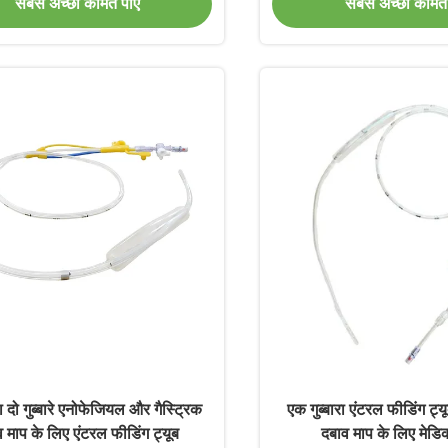
सबसे अच्छी कीमत पाएं
सबसे अच्छी कीमत 
 दो गुब्बारे एनोफेजियल और गैस्ट्रिक
एक गुब्बारा एंटरल फीडिंग ट
 माप के लिए एंटरल फीडिंग ट्यूब
दबाव माप के लिए मेडि