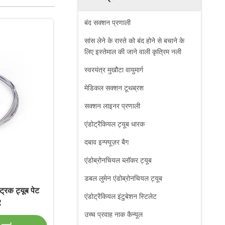
बंद सक्शन प्रणाली
सांस लेने के रास्ते को बंद होने से बचाने के
लिए इस्तेमाल की जाने वाली कृत्रिम नली
स्वरयंत्र मुखौटा वायुमार्ग
मेडिकल सक्शन टूथब्रश
सक्शन लाइनर प्रणाली
एंडोट्रैकियल ट्यूब धारक
दबाव इन्फ्यूज़र बैग
एंडोब्रोनचियल ब्लॉकर ट्यूब
डबल लुमेन एंडोब्रोनचियल ट्यूब
्रिक ट्यूब पेट
एंडोट्रैकियल इंटुबेशन स्टिलेट
R
उच्च प्रवाह नाक कैन्यूल