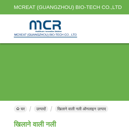
MCREAT (GUANGZHOU) BIO-TECH CO.,LTD
घर
उत्पादों
खिलाने वाली नली ऑनलाइन उत्पाद
खिलाने वाली नली