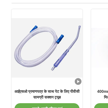
आईएसओ प्रमाणपत्र के साथ पेट के लिए पीवीसी
400mm 1
सामग्री सक्शन ट्यूब
मि