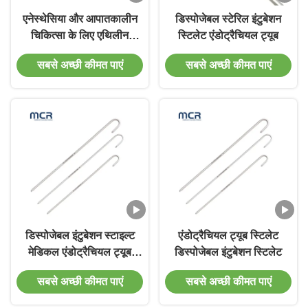
एनेस्थेसिया और आपातकालीन
डिस्पोजेबल स्टेरिल इंटुबेशन
चिकित्सा के लिए एथिलीन
स्टिलेट एंडोट्रैचियल ट्यूब
ऑक्साइड नसबंदी के साथ
सबसे अच्छी कीमत पाएं
सबसे अच्छी कीमत पाएं
डिस्पोजेबल मेडिकल इंटुबेशन
स्टाइल्ट नरम एल्यूमीनियम रॉड
और नरम डिस्टल टिप
डिस्पोजेबल इंटुबेशन स्टाइल्ट
एंडोट्रैचियल ट्यूब स्टिलेट
मेडिकल एंडोट्रैचियल ट्यूब
डिस्पोजेबल इंटुबेशन स्टिलेट
स्टाइल्ट
सबसे अच्छी कीमत पाएं
सबसे अच्छी कीमत पाएं