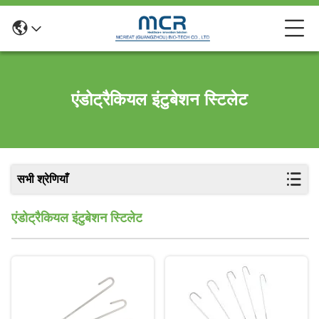
एंडोट्रैकियल इंटुबेशन स्टिलेट
सभी श्रेणियाँ
एंडोट्रैकियल इंटुबेशन स्टिलेट