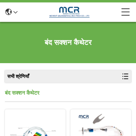
बंद सक्शन कैथेटर
सभी श्रेणियाँ
बंद सक्शन कैथेटर