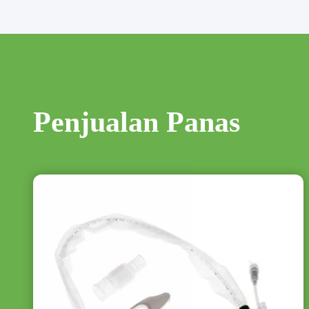
Penjualan Panas