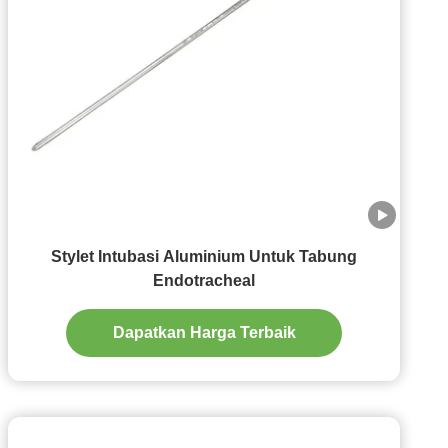
Stylet Intubasi Aluminium Untuk Tabung
Endotracheal
Dapatkan Harga Terbaik