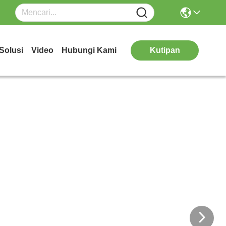
Solusi
Video
Hubungi Kami
Kutipan