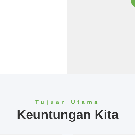
Tujuan Utama
Keuntungan Kita