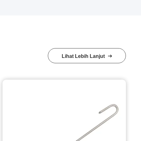
Lihat Lebih Lanjut