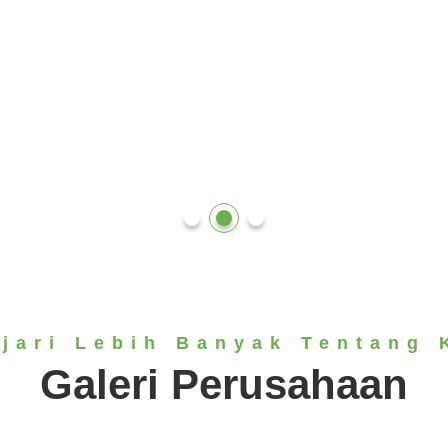
ajari Lebih Banyak Tentang 
Galeri Perusahaan