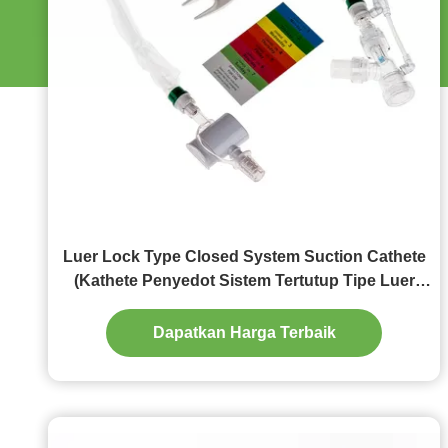
Luer Lock Type Closed System Suction Cathete
(Kathete Penyedot Sistem Tertutup Tipe Luer
Lock)
Dapatkan Harga Terbaik