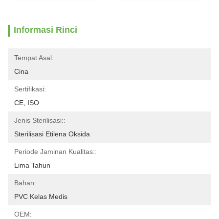
Informasi Rinci
Tempat Asal:
Cina
Sertifikasi:
CE, ISO
Jenis Sterilisasi::
Sterilisasi Etilena Oksida
Periode Jaminan Kualitas::
Lima Tahun
Bahan:
PVC Kelas Medis
OEM: