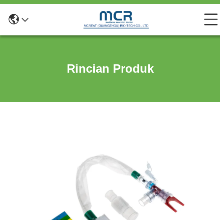
Rincian Produk