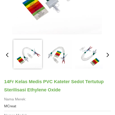
14Fr Kelas Medis PVC Kateter Sedot Tertutup
Sterilisasi Ethylene Oxide
Nama Merek:
MCreat