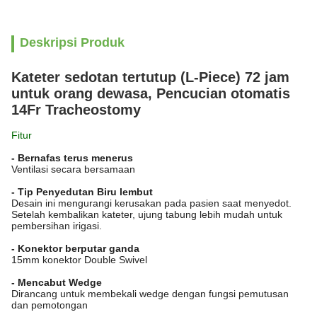
Deskripsi Produk
Kateter sedotan tertutup (L-Piece) 72 jam
untuk orang dewasa, Pencucian otomatis
14Fr Tracheostomy
Fitur
- Bernafas terus menerus
Ventilasi secara bersamaan
- Tip Penyedutan Biru lembut
Desain ini mengurangi kerusakan pada pasien saat menyedot.
Setelah kembalikan kateter, ujung tabung lebih mudah untuk
pembersihan irigasi.
- Konektor berputar ganda
15mm konektor Double Swivel
- Mencabut Wedge
Dirancang untuk membekali wedge dengan fungsi pemutusan
dan pemotongan