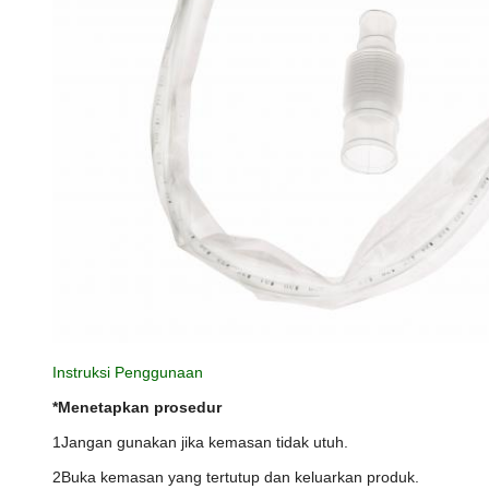
Instruksi Penggunaan
*Menetapkan prosedur
1Jangan gunakan jika kemasan tidak utuh.
2Buka kemasan yang tertutup dan keluarkan produk.