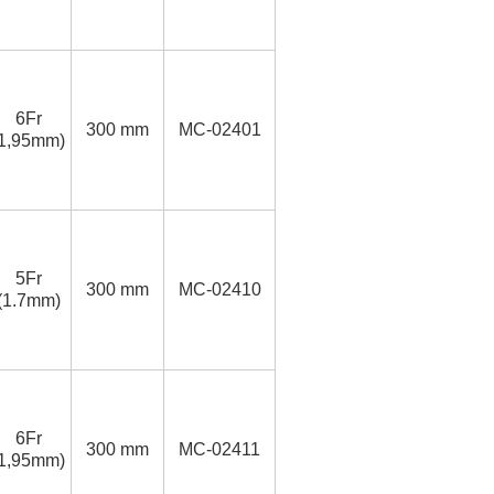
6Fr
300 mm
MC-02401
(1,95mm)
5Fr
300 mm
MC-02410
(1.7mm)
6Fr
300 mm
MC-02411
(1,95mm)