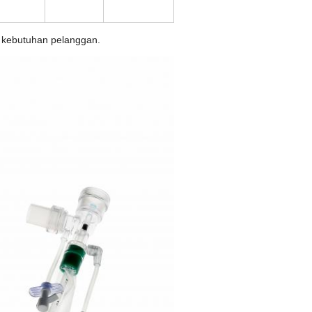
n kebutuhan pelanggan.