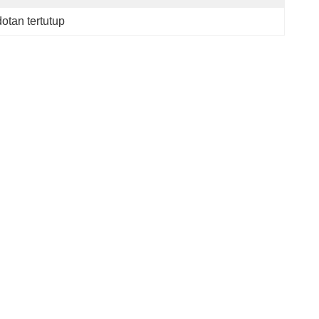
dotan tertutup