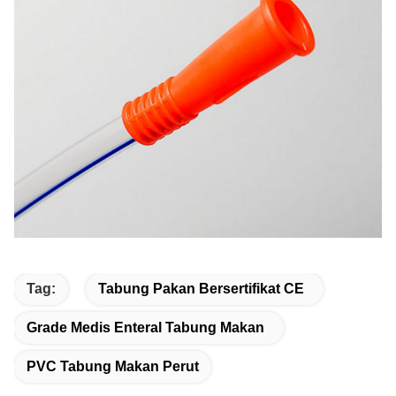
Tag:
Tabung Pakan Bersertifikat CE
Grade Medis Enteral Tabung Makan
PVC Tabung Makan Perut