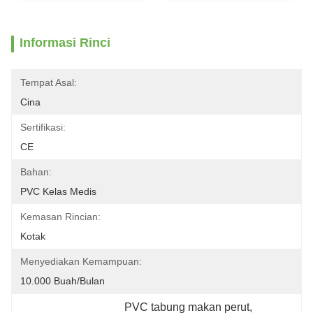
Informasi Rinci
Tempat Asal:
Cina
Sertifikasi:
CE
Bahan:
PVC Kelas Medis
Kemasan Rincian:
Kotak
Menyediakan Kemampuan:
10.000 Buah/bulan
PVC tabung makan perut
, 