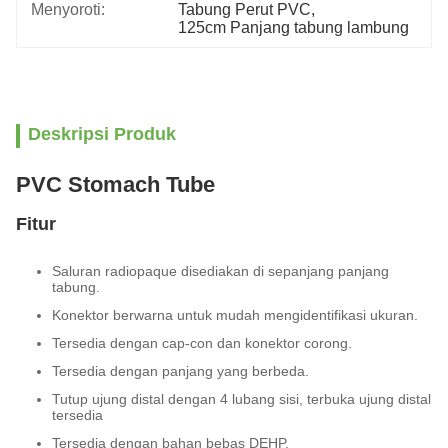
Menyoroti:
Tabung Perut PVC
, 
125cm Panjang tabung lambung
Deskripsi Produk
PVC Stomach Tube
Fitur
Saluran radiopaque disediakan di sepanjang panjang
tabung.
Konektor berwarna untuk mudah mengidentifikasi ukuran.
Tersedia dengan cap-con dan konektor corong.
Tersedia dengan panjang yang berbeda.
Tutup ujung distal dengan 4 lubang sisi, terbuka ujung distal
tersedia
Tersedia dengan bahan bebas DEHP.