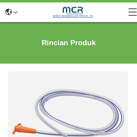
Rincian Produk