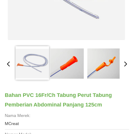
Bahan PVC 16Fr/Ch Tabung Perut Tabung
Pemberian Abdominal Panjang 125cm
Nama Merek:
MCreat