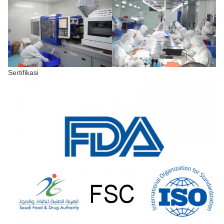
Sertifikasi