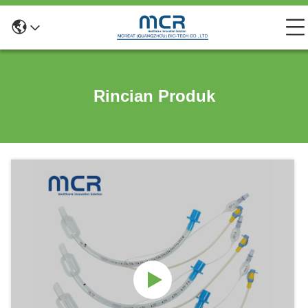
Rincian Produk