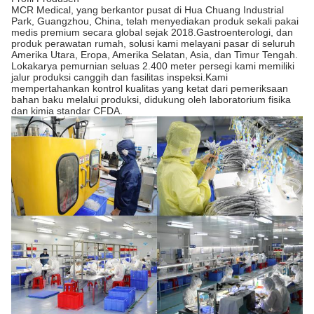
MCR Medical, yang berkantor pusat di Hua Chuang Industrial
Park, Guangzhou, China, telah menyediakan produk sekali pakai
medis premium secara global sejak 2018.Gastroenterologi, dan
produk perawatan rumah, solusi kami melayani pasar di seluruh
Amerika Utara, Eropa, Amerika Selatan, Asia, dan Timur Tengah.
Lokakarya pemurnian seluas 2.400 meter persegi kami memiliki
jalur produksi canggih dan fasilitas inspeksi.Kami
mempertahankan kontrol kualitas yang ketat dari pemeriksaan
bahan baku melalui produksi, didukung oleh laboratorium fisika
dan kimia standar CFDA.