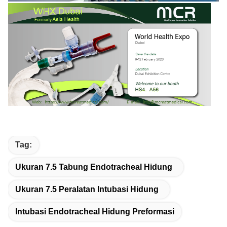
Tag:
Ukuran 7.5 Tabung Endotracheal Hidung
Ukuran 7.5 Peralatan Intubasi Hidung
Intubasi Endotracheal Hidung Preformasi