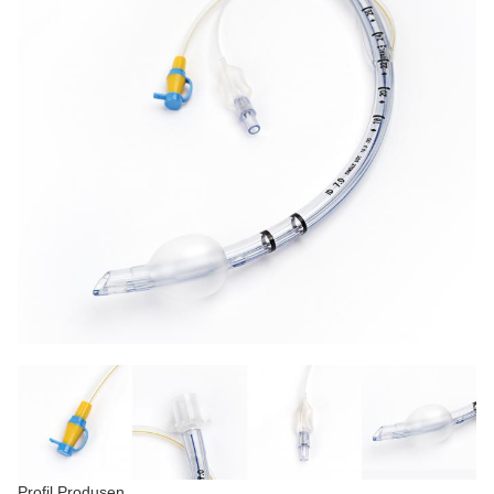
Profil Produsen