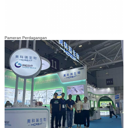
Pameran Perdagangan