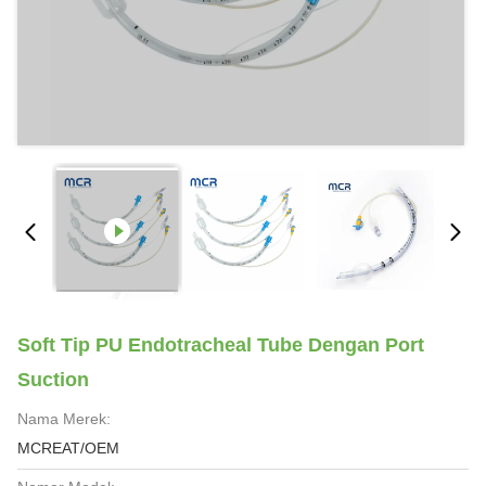
Soft Tip PU Endotracheal Tube Dengan Port
Suction
Nama Merek:
MCREAT/OEM