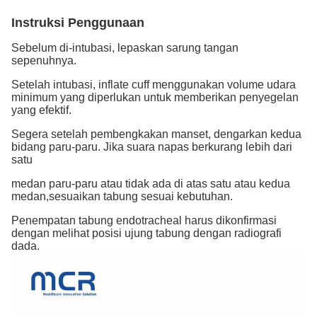
Instruksi Penggunaan
Sebelum di-intubasi, lepaskan sarung tangan
sepenuhnya.
Setelah intubasi, inflate cuff menggunakan volume udara
minimum yang diperlukan untuk memberikan penyegelan
yang efektif.
Segera setelah pembengkakan manset, dengarkan kedua
bidang paru-paru. Jika suara napas berkurang lebih dari
satu
medan paru-paru atau tidak ada di atas satu atau kedua
medan,sesuaikan tabung sesuai kebutuhan.
Penempatan tabung endotracheal harus dikonfirmasi
dengan melihat posisi ujung tabung dengan radiografi
dada.