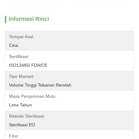
Informasi Rinci
Tempat Asal:
Cina
Sertifikasi:
ISO13485/ FDA/CE
Tipe Manset:
Volume Tinggi Tekanan Rendah
Masa Penjaminan Mutu:
Lima Tahun
Metode Sterilisasi:
Sterilisasi EO
Fitur: