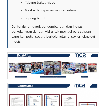
Tabung trakea video
Masker laring video saluran udara
Topeng bedah
Berkomitmen untuk pengembangan dan inovasi
berkelanjutan dengan visi untuk menjadi perusahaan
yang kompetitif secara berkelanjutan di sektor teknologi
medis.