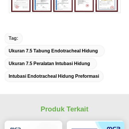
Tag:
Ukuran 7.5 Tabung Endotracheal Hidung
Ukuran 7.5 Peralatan Intubasi Hidung
Intubasi Endotracheal Hidung Preformasi
Produk Terkait