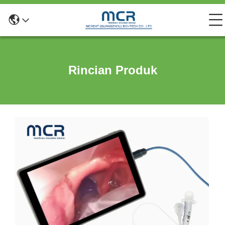
Rincian Produk