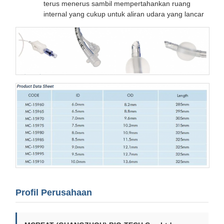
terus menerus sambil mempertahankan ruang
internal yang cukup untuk aliran udara yang lancar
Profil Perusahaan