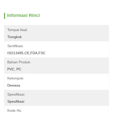
Informasi Rinci
Tempat Asal:
Tiongkok
Sertifikasi:
ISO13485,CE,FDA,FSC
Bahan Produk:
PVC, PC
Kelompok:
Dewasa
Spesifikasi:
Spesifikasi
Kode Hs: