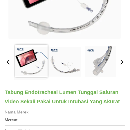
Tabung Endotracheal Lumen Tunggal Saluran
Video Sekali Pakai Untuk Intubasi Yang Akurat
Nama Merek:
Mcreat