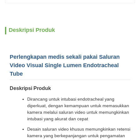
Deskripsi Produk
Perlengkapan medis sekali pakai Saluran
Video Visual Single Lumen Endotracheal
Tube
Deskripsi Produk
Dirancang untuk intubasi endotracheal yang
diperkuat, dengan kemampuan untuk memasukkan
kamera melalui saluran video untuk memungkinkan
intubasi yang akurat dan cepat
Desain saluran video khusus memungkinkan retensi
kamera yang berkepanjangan untuk pengamatan