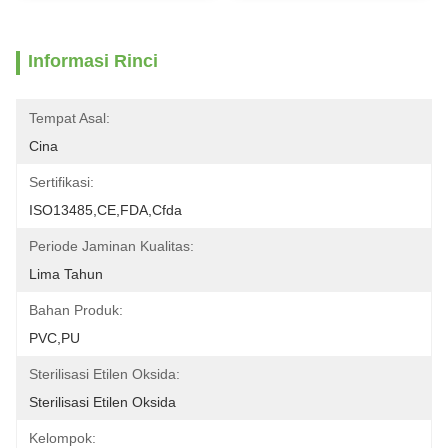
Informasi Rinci
Tempat Asal:
Cina
Sertifikasi:
ISO13485,CE,FDA,Cfda
Periode Jaminan Kualitas:
Lima Tahun
Bahan Produk:
PVC,PU
Sterilisasi Etilen Oksida:
Sterilisasi Etilen Oksida
Kelompok: