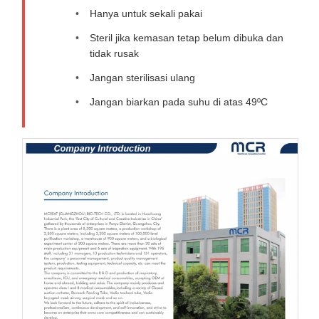
Hanya untuk sekali pakai
Steril jika kemasan tetap belum dibuka dan
tidak rusak
Jangan sterilisasi ulang
Jangan biarkan pada suhu di atas 49ºC