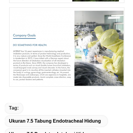
Tag:
Ukuran 7.5 Tabung Endotracheal Hidung