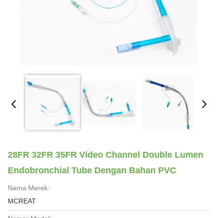
28FR 32FR 35FR Video Channel Double Lumen
Endobronchial Tube Dengan Bahan PVC
Nama Merek:
MCREAT