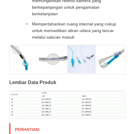
memungkinkan retensi kamera yang
berkepanjangan untuk pengamatan
berkelanjutan
Mempertahankan ruang internal yang cukup
untuk memastikan aliran udara yang lancar
melalui saluran masuk
Lembar Data Produk
PERHATIAN: