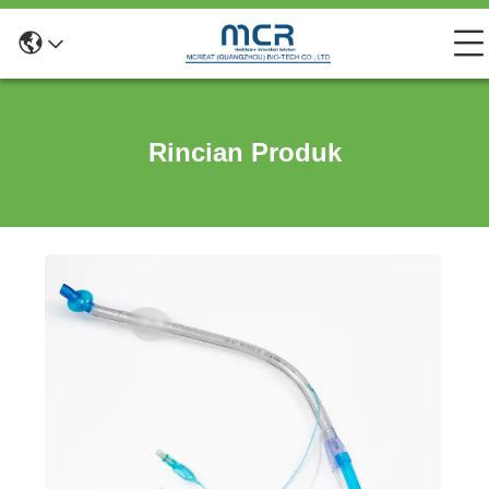
Rincian Produk