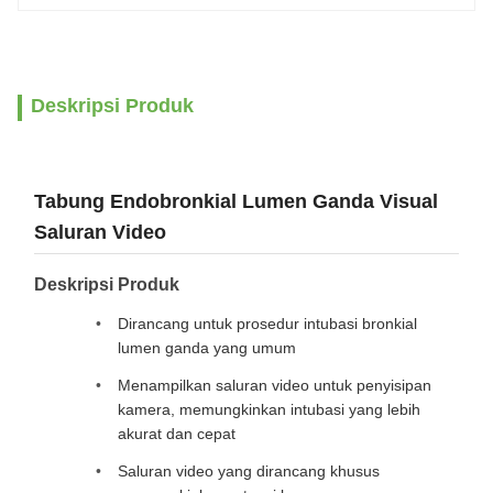
Deskripsi Produk
Tabung Endobronkial Lumen Ganda Visual
Saluran Video
Deskripsi Produk
Dirancang untuk prosedur intubasi bronkial
lumen ganda yang umum
Menampilkan saluran video untuk penyisipan
kamera, memungkinkan intubasi yang lebih
akurat dan cepat
Saluran video yang dirancang khusus