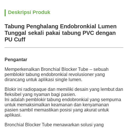
Deskripsi Produk
Tabung Penghalang Endobronkial Lumen
Tunggal sekali pakai tabung PVC dengan
PU Cuff
Pengantar
Memperkenalkan Bronchial Blocker Tube -- sebuah
pemblokir tabung endobronkial revolusioner yang
dirancang untuk aplikasi single lumen.
Blokir ini radiopaque dan memiliki desain yang lembut dan
fleksibel yang nyaman bagi pasien.
Ini adalah pemblokir tabung endobronkial yang sempurna
untuk memaksimalkan keamanan dan kenyamanan
pasien sambil memastikan posisi yang akurat untuk
aplikasi.
Bronchial Blocker Tube menawarkan solusi yang