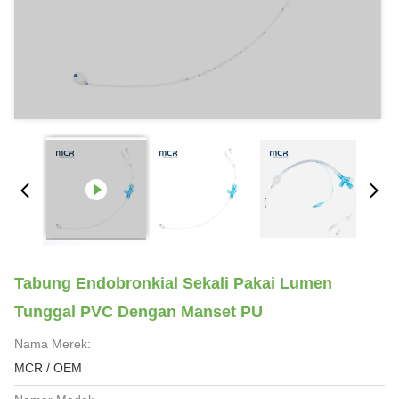
Tabung Endobronkial Sekali Pakai Lumen
Tunggal PVC Dengan Manset PU
Nama Merek:
MCR / OEM