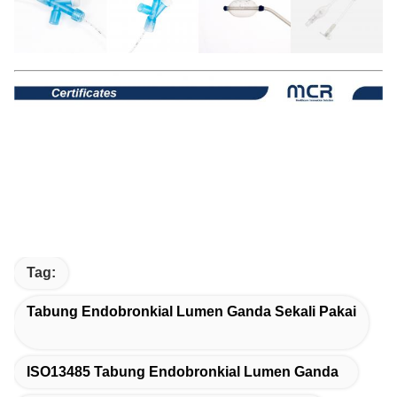
Tag:
Tabung Endobronkial Lumen Ganda Sekali Pakai
ISO13485 Tabung Endobronkial Lumen Ganda