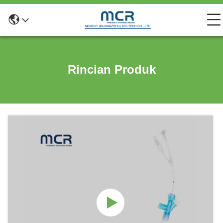
Rincian Produk