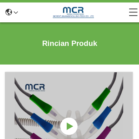
Rincian Produk