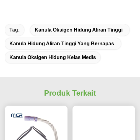
Tag:
Kanula Oksigen Hidung Aliran Tinggi
Kanula Hidung Aliran Tinggi Yang Bernapas
Kanula Oksigen Hidung Kelas Medis
Produk Terkait