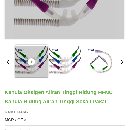
Kanula Oksigen Aliran Tinggi Hidung HFNC
Kanula Hidung Aliran Tinggi Sekali Pakai
Nama Merek:
MCR / OEM