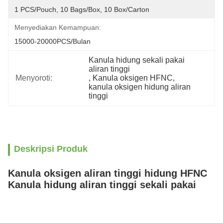
1 PCS/Pouch, 10 Bags/Box, 10 Box/Carton
Menyediakan Kemampuan:
15000-20000PCS/Bulan
Kanula hidung sekali pakai 
aliran tinggi
Menyoroti:
, 
Kanula oksigen HFNC
, 
kanula oksigen hidung aliran 
tinggi
Deskripsi Produk
Kanula oksigen aliran tinggi hidung HFNC
Kanula hidung aliran tinggi sekali pakai