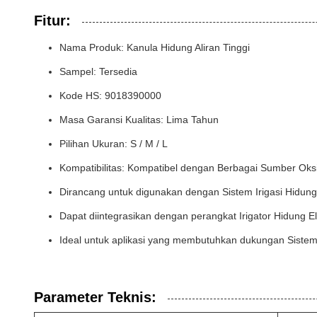
Fitur:
Nama Produk: Kanula Hidung Aliran Tinggi
Sampel: Tersedia
Kode HS: 9018390000
Masa Garansi Kualitas: Lima Tahun
Pilihan Ukuran: S / M / L
Kompatibilitas: Kompatibel dengan Berbagai Sumber Oksi
Dirancang untuk digunakan dengan Sistem Irigasi Hidung 
Dapat diintegrasikan dengan perangkat Irigator Hidung El
Ideal untuk aplikasi yang membutuhkan dukungan Sistem I
Parameter Teknis: