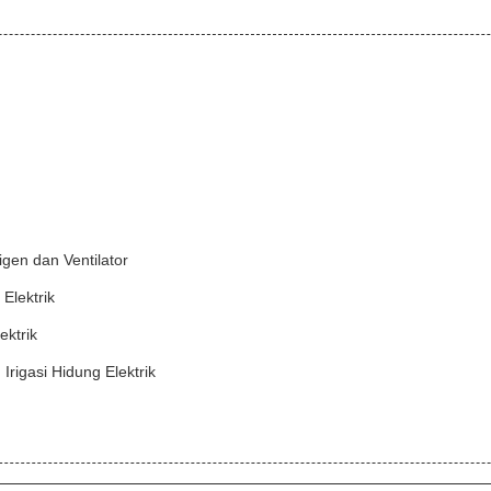
gen dan Ventilator
Elektrik
ektrik
rigasi Hidung Elektrik