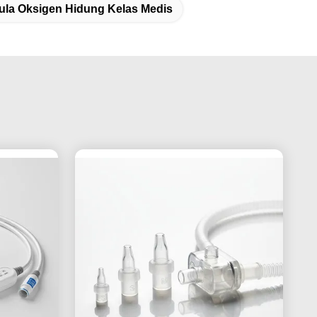
ula Oksigen Hidung Kelas Medis