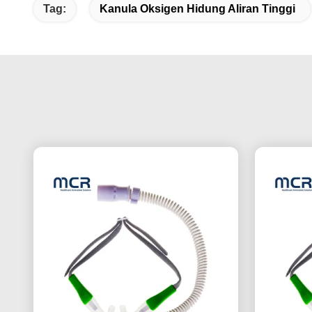
Tag:
Kanula Oksigen Hidung Aliran Tinggi