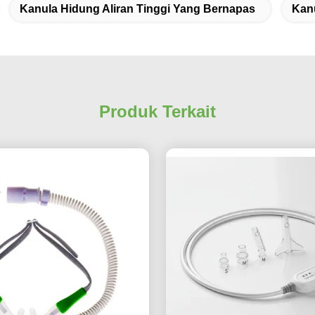
Kanula Hidung Aliran Tinggi Yang Bernapas
Kan
Produk Terkait