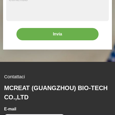
Invia
Contattaci
MCREAT (GUANGZHOU) BIO-TECH
CO.,LTD
E-mail