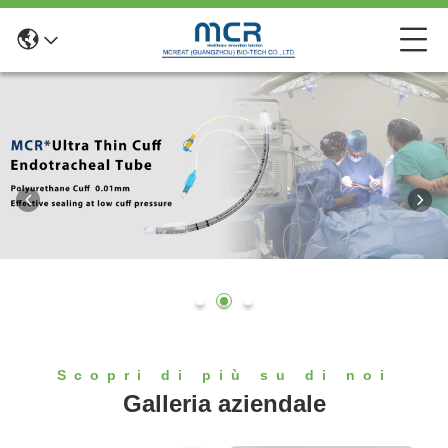
Scopri di più su di noi
Galleria aziendale