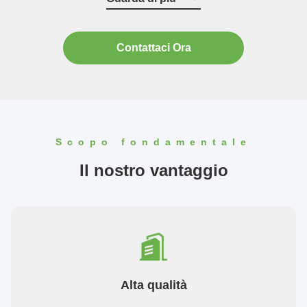
prodotti ...
Contattaci Ora
Scopo fondamentale
Il nostro vantaggio
Alta qualità