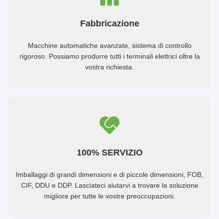
Fabbricazione
Macchine automatiche avanzate, sistema di controllo
rigoroso. Possiamo produrre tutti i terminali elettrici oltre la
vostra richiesta.
100% SERVIZIO
Imballaggi di grandi dimensioni e di piccole dimensioni, FOB,
CIF, DDU e DDP. Lasciateci aiutarvi a trovare la soluzione
migliore per tutte le vostre preoccupazioni.