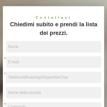
Contattaci
Chiedimi subito e prendi la lista
dei prezzi.