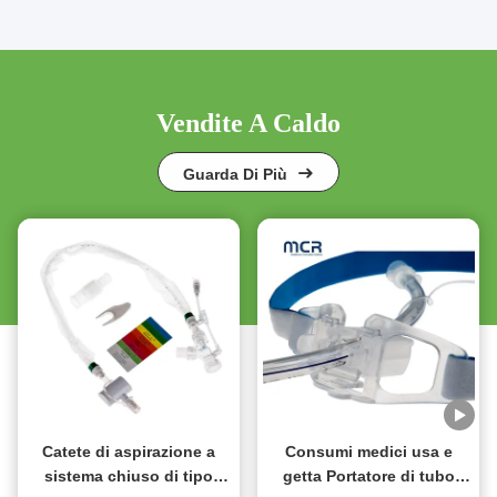
Vendite A Caldo
Guarda Di Più
Catete di aspirazione a
Consumi medici usa e
sistema chiuso di tipo
getta Portatore di tubo