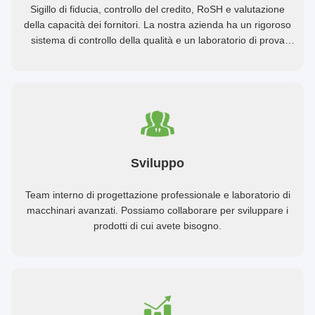
Sigillo di fiducia, controllo del credito, RoSH e valutazione
della capacità dei fornitori. La nostra azienda ha un rigoroso
sistema di controllo della qualità e un laboratorio di prova
professionale.
Sviluppo
Team interno di progettazione professionale e laboratorio di
macchinari avanzati. Possiamo collaborare per sviluppare i
prodotti di cui avete bisogno.