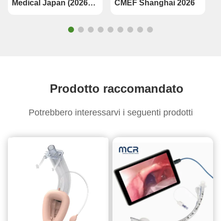
Medical Japan (2026
CMEF Shanghai 2026
Osaka)
Prodotto raccomandato
Potrebbero interessarvi i seguenti prodotti