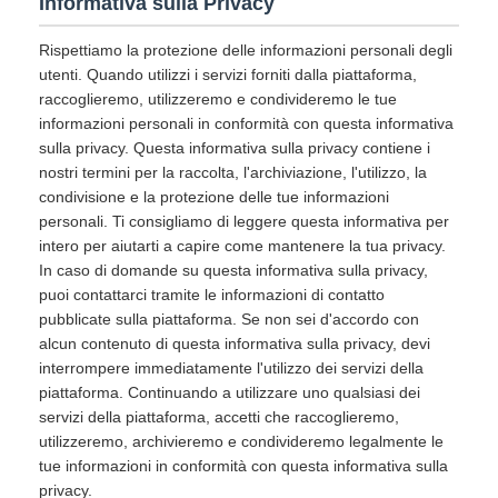
Informativa sulla Privacy
Rispettiamo la protezione delle informazioni personali degli
utenti. Quando utilizzi i servizi forniti dalla piattaforma,
raccoglieremo, utilizzeremo e condivideremo le tue
informazioni personali in conformità con questa informativa
sulla privacy. Questa informativa sulla privacy contiene i
nostri termini per la raccolta, l'archiviazione, l'utilizzo, la
condivisione e la protezione delle tue informazioni
personali. Ti consigliamo di leggere questa informativa per
intero per aiutarti a capire come mantenere la tua privacy.
In caso di domande su questa informativa sulla privacy,
puoi contattarci tramite le informazioni di contatto
pubblicate sulla piattaforma. Se non sei d'accordo con
alcun contenuto di questa informativa sulla privacy, devi
interrompere immediatamente l'utilizzo dei servizi della
piattaforma. Continuando a utilizzare uno qualsiasi dei
servizi della piattaforma, accetti che raccoglieremo,
utilizzeremo, archivieremo e condivideremo legalmente le
tue informazioni in conformità con questa informativa sulla
privacy.