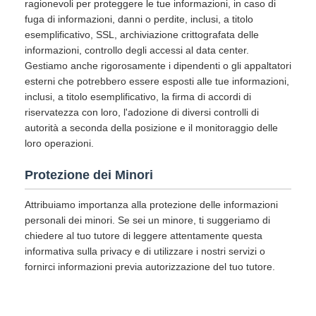
ragionevoli per proteggere le tue informazioni, in caso di
fuga di informazioni, danni o perdite, inclusi, a titolo
esemplificativo, SSL, archiviazione crittografata delle
informazioni, controllo degli accessi al data center.
Gestiamo anche rigorosamente i dipendenti o gli appaltatori
esterni che potrebbero essere esposti alle tue informazioni,
inclusi, a titolo esemplificativo, la firma di accordi di
riservatezza con loro, l'adozione di diversi controlli di
autorità a seconda della posizione e il monitoraggio delle
loro operazioni.
Protezione dei Minori
Attribuiamo importanza alla protezione delle informazioni
personali dei minori. Se sei un minore, ti suggeriamo di
chiedere al tuo tutore di leggere attentamente questa
informativa sulla privacy e di utilizzare i nostri servizi o
fornirci informazioni previa autorizzazione del tuo tutore.