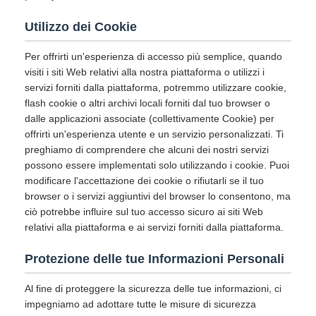
Utilizzo dei Cookie
Per offrirti un'esperienza di accesso più semplice, quando
visiti i siti Web relativi alla nostra piattaforma o utilizzi i
servizi forniti dalla piattaforma, potremmo utilizzare cookie,
flash cookie o altri archivi locali forniti dal tuo browser o
dalle applicazioni associate (collettivamente Cookie) per
offrirti un'esperienza utente e un servizio personalizzati. Ti
preghiamo di comprendere che alcuni dei nostri servizi
possono essere implementati solo utilizzando i cookie. Puoi
modificare l'accettazione dei cookie o rifiutarli se il tuo
browser o i servizi aggiuntivi del browser lo consentono, ma
ciò potrebbe influire sul tuo accesso sicuro ai siti Web
relativi alla piattaforma e ai servizi forniti dalla piattaforma.
Protezione delle tue Informazioni Personali
Al fine di proteggere la sicurezza delle tue informazioni, ci
impegniamo ad adottare tutte le misure di sicurezza