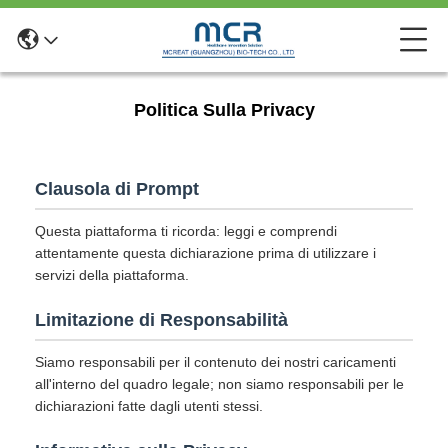
Politica Sulla Privacy
Clausola di Prompt
Questa piattaforma ti ricorda: leggi e comprendi
attentamente questa dichiarazione prima di utilizzare i
servizi della piattaforma.
Limitazione di Responsabilità
Siamo responsabili per il contenuto dei nostri caricamenti
all'interno del quadro legale; non siamo responsabili per le
dichiarazioni fatte dagli utenti stessi.