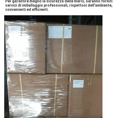
Per garantire meglio la sicurezza delle merci, saranno forniti 
servizi di imballaggio professionali, rispettosi dell'ambiente, 
convenienti ed efficienti.