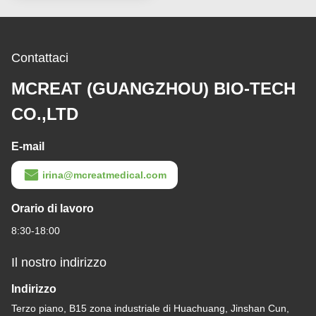
Contattaci
MCREAT (GUANGZHOU) BIO-TECH
CO.,LTD
E-mail
irina@mcreatmedical.com
Orario di lavoro
8:30-18:00
Il nostro indirizzo
Indirizzo
Terzo piano, B15 zona industriale di Huachuang, Jinshan Cun,