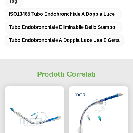
Tag:
ISO13485 Tubo Endobronchiale A Doppia Luce
Tubo Endobronchiale Eliminabile Dello Stampo
Tubo Endobronchiale A Doppia Luce Usa E Getta
Prodotti Correlati