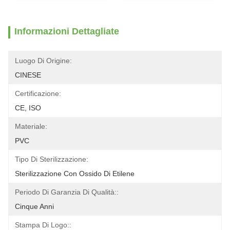
Informazioni Dettagliate
Luogo Di Origine:
CINESE
Certificazione:
CE, ISO
Materiale:
PVC
Tipo Di Sterilizzazione:
Sterilizzazione Con Ossido Di Etilene
Periodo Di Garanzia Di Qualità::
Cinque Anni
Stampa Di Logo::