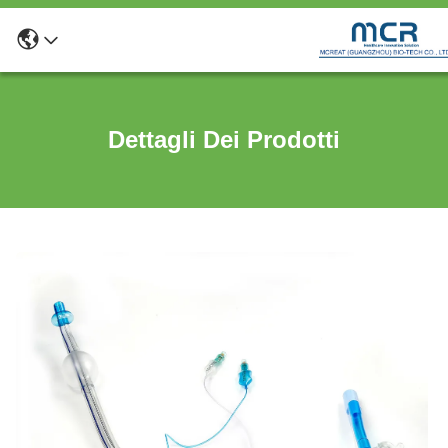
Dettagli Dei Prodotti