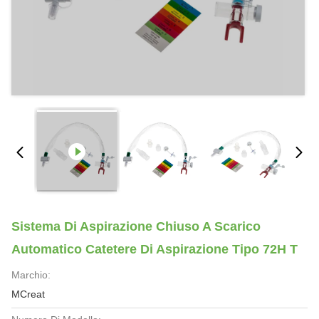
Sistema Di Aspirazione Chiuso A Scarico
Automatico Catetere Di Aspirazione Tipo 72H T
Marchio:
MCreat