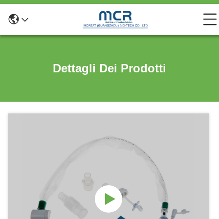
Dettagli Dei Prodotti