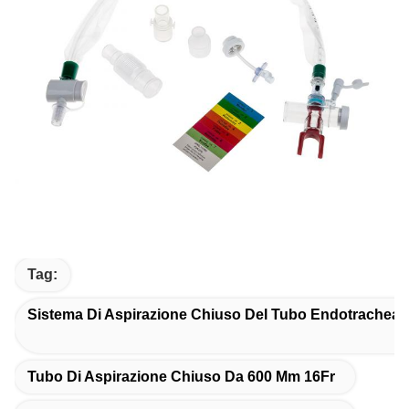
Tag:
Sistema Di Aspirazione Chiuso Del Tubo Endotracheal
Tubo Di Aspirazione Chiuso Da 600 Mm 16Fr