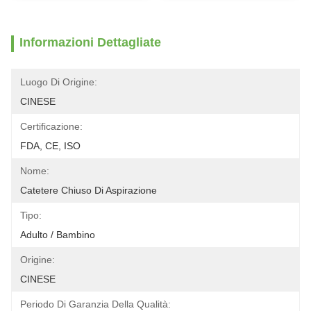
Informazioni Dettagliate
Luogo Di Origine:
CINESE
Certificazione:
FDA, CE, ISO
Nome:
Catetere Chiuso Di Aspirazione
Tipo:
Adulto / Bambino
Origine:
CINESE
Periodo Di Garanzia Della Qualità: