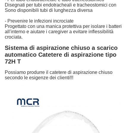
Disegnati per tubi endotracheali e tracheostomici con
Sono disponibili tubi di lunghezza diversa
- Prevenire le infezioni incrociate
Progettato con una manica protettiva per isolare i batteri
all'interno e aiutare i caregiver a evitare inflessibilità
crociata.
Sistema di aspirazione chiuso a scarico
automatico Catetere di aspirazione tipo
72H T
Possiamo produrre il catetere di aspirazione chiuso
secondo le esigenze dei clienti!!!