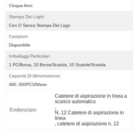
Cinque Anni
Stampa Dei Loghi:
Con O Senza Stampa Del Logo
Campioni:
Disponibile
Imballaggi Particolari:
1 PC/borsa, 10 Borse/scatola, 10 Scatole/scatola
Capacità Di Alimentazione:
480, 000PCS/Mese
Catetere di aspirazione in linea a 
scarico automatico
, 
Evidenziare:
N. 12 Catetere di aspirazione in 
linea
, 
catetere di aspirazione n. 12