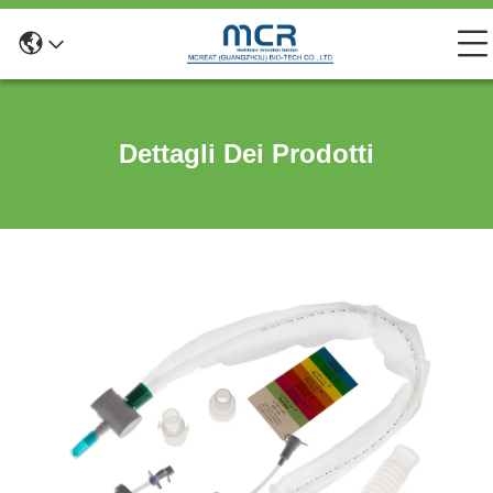
Dettagli Dei Prodotti