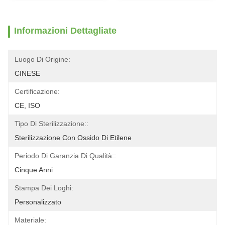
Informazioni Dettagliate
Luogo Di Origine:
CINESE
Certificazione:
CE, ISO
Tipo Di Sterilizzazione::
Sterilizzazione Con Ossido Di Etilene
Periodo Di Garanzia Di Qualità::
Cinque Anni
Stampa Dei Loghi:
Personalizzato
Materiale: