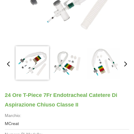
24 Ore T-Piece 7Fr Endotracheal Catetere Di
Aspirazione Chiuso Classe II
Marchio:
MCreat