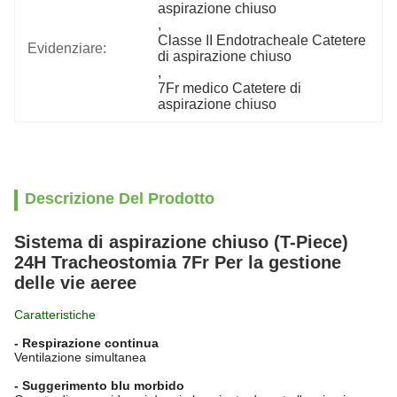
aspirazione chiuso
, 
Classe II Endotracheale Catetere 
Evidenziare:
di aspirazione chiuso
, 
7Fr medico Catetere di 
aspirazione chiuso
Descrizione Del Prodotto
Sistema di aspirazione chiuso (T-Piece)
24H Tracheostomia 7Fr Per la gestione
delle vie aeree
Caratteristiche
- Respirazione continua
Ventilazione simultanea
- Suggerimento blu morbido