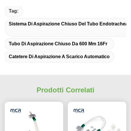
Tag:
Sistema Di Aspirazione Chiuso Del Tubo Endotracheal
Tubo Di Aspirazione Chiuso Da 600 Mm 16Fr
Catetere Di Aspirazione A Scarico Automatico
Prodotti Correlati