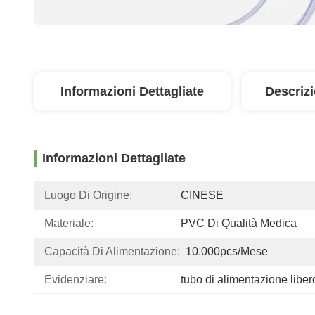
Informazioni Dettagliate
Descriz
Informazioni Dettagliate
Luogo Di Origine:
CINESE
Materiale:
PVC Di Qualità Medica
Capacità Di Alimentazione:
10.000pcs/mese
Evidenziare:
tubo di alimentazione lib