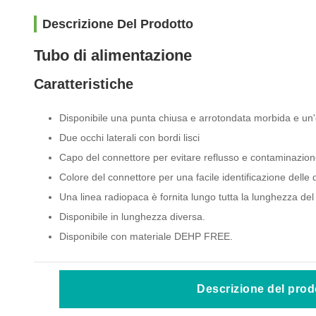
Descrizione Del Prodotto
Tubo di alimentazione
Caratteristiche
Disponibile una punta chiusa e arrotondata morbida e un'e
Due occhi laterali con bordi lisci
Capo del connettore per evitare reflusso e contaminazion
Colore del connettore per una facile identificazione delle 
Una linea radiopaca è fornita lungo tutta la lunghezza del
Disponibile in lunghezza diversa.
Disponibile con materiale DEHP FREE.
Descrizione del prod