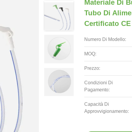
Materiale Di 
Tubo Di Alim
Certificato CE
Numero Di Modello:
MOQ:
Prezzo:
Condizioni Di
Pagamento:
Capacità Di
Approvvigionamento: