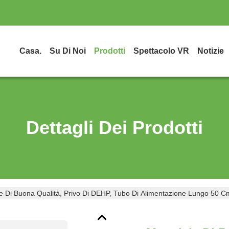
Casa.
Su Di Noi
Prodotti
Spettacolo VR
Notizie
Dettagli Dei Prodotti
e Di Buona Qualità, Privo Di DEHP, Tubo Di Alimentazione Lungo 50 Cm