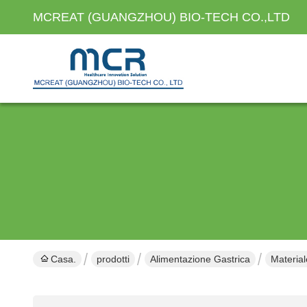
MCREAT (GUANGZHOU) BIO-TECH CO.,LTD
Casa.
prodotti
Alimentazione Gastrica
Material