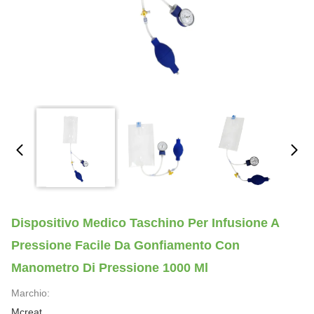
Dispositivo Medico Taschino Per Infusione A
Pressione Facile Da Gonfiamento Con
Manometro Di Pressione 1000 Ml
Marchio:
Mcreat