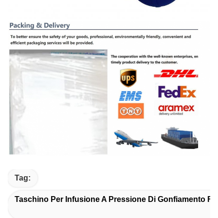
Tag:
Taschino Per Infusione A Pressione Di Gonfiamento Fac