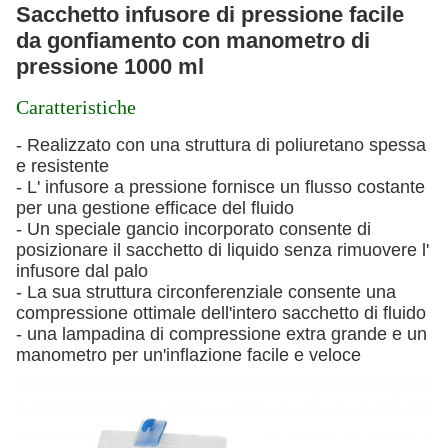
Sacchetto infusore di pressione facile
da gonfiamento con manometro di
pressione 1000 ml
Caratteristiche
- Realizzato con una struttura di poliuretano spessa
e resistente
- L' infusore a pressione fornisce un flusso costante
per una gestione efficace del fluido
- Un speciale gancio incorporato consente di
posizionare il sacchetto di liquido senza rimuovere l'
infusore dal palo
- La sua struttura circonferenziale consente una
compressione ottimale dell'intero sacchetto di fluido
- una lampadina di compressione extra grande e un
manometro per un'inflazione facile e veloce