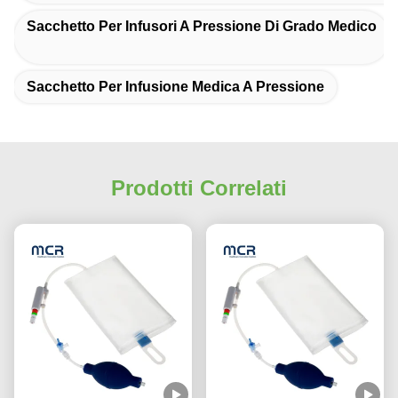
Sacchetto Per Infusori A Pressione Di Grado Medico
Sacchetto Per Infusione Medica A Pressione
Prodotti Correlati