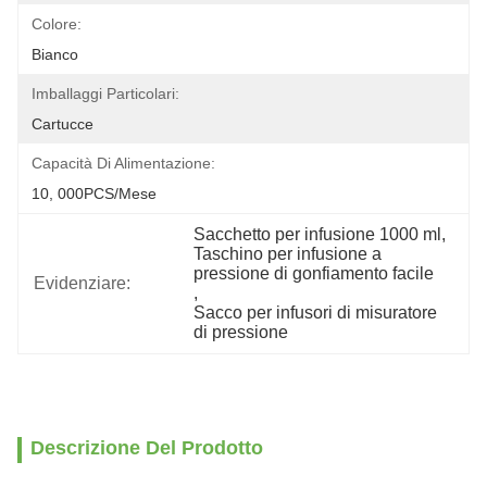
Colore:
Bianco
Imballaggi Particolari:
Cartucce
Capacità Di Alimentazione:
10, 000PCS/Mese
Sacchetto per infusione 1000 ml
, 
Taschino per infusione a 
pressione di gonfiamento facile
Evidenziare:
, 
Sacco per infusori di misuratore 
di pressione
Descrizione Del Prodotto