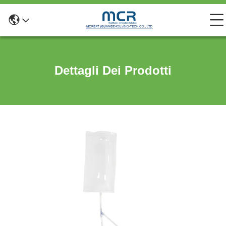
Dettagli Dei Prodotti