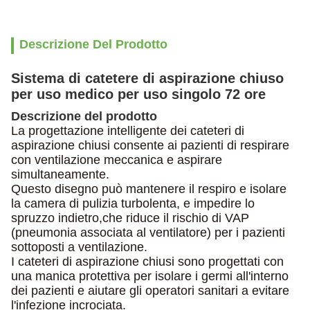
Descrizione Del Prodotto
Sistema di catetere di aspirazione chiuso
per uso medico per uso singolo 72 ore
Descrizione del prodotto
La progettazione intelligente dei cateteri di
aspirazione chiusi consente ai pazienti di respirare
con ventilazione meccanica e aspirare
simultaneamente.
Questo disegno può mantenere il respiro e isolare
la camera di pulizia turbolenta, e impedire lo
spruzzo indietro,che riduce il rischio di VAP
(pneumonia associata al ventilatore) per i pazienti
sottoposti a ventilazione.
I cateteri di aspirazione chiusi sono progettati con
una manica protettiva per isolare i germi all'interno
dei pazienti e aiutare gli operatori sanitari a evitare
l'infezione incrociata.