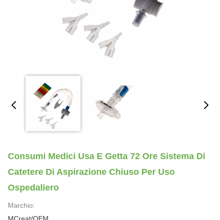
Consumi Medici Usa E Getta 72 Ore Sistema Di
Catetere Di Aspirazione Chiuso Per Uso
Ospedaliero
Marchio:
MCreat/OEM