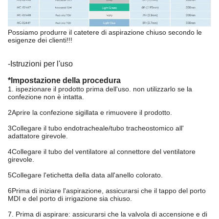
Possiamo produrre il catetere di aspirazione chiuso secondo le
esigenze dei clienti!!!
-Istruzioni per l'uso
*Impostazione della procedura
1. ispezionare il prodotto prima dell'uso. non utilizzarlo se la
confezione non è intatta.
2Aprire la confezione sigillata e rimuovere il prodotto.
3Collegare il tubo endotracheale/tubo tracheostomico all'
adattatore girevole.
4Collegare il tubo del ventilatore al connettore del ventilatore
girevole.
5Collegare l'etichetta della data all'anello colorato.
6Prima di iniziare l'aspirazione, assicurarsi che il tappo del porto
MDI e del porto di irrigazione sia chiuso.
7. Prima di aspirare: assicurarsi che la valvola di accensione e di