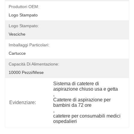
Produttori OEM:
Logo Stampato
Logo Stampato:
Vesciche
Imballaggi Particolari:
Cartucce
Capacità Di Alimentazione:
10000 Pezzi/mese
Sistema di catetere di 
aspirazione chiuso usa e getta
, 
Catetere di aspirazione per 
Evidenziare:
bambini da 72 ore
, 
catetere per consumabili medici 
ospedalieri