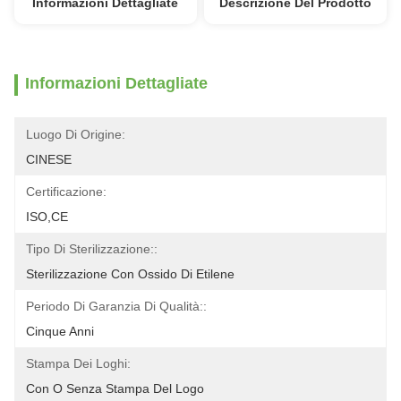
Informazioni Dettagliate
Descrizione Del Prodotto
Informazioni Dettagliate
Luogo Di Origine:
CINESE
Certificazione:
ISO,CE
Tipo Di Sterilizzazione::
Sterilizzazione Con Ossido Di Etilene
Periodo Di Garanzia Di Qualità::
Cinque Anni
Stampa Dei Loghi:
Con O Senza Stampa Del Logo