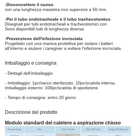
-
Disconnettere il cuneo
con una lunghezza massima non superiore a 50 mm,
-
Per il tubo endotracheale e il tubo tracheostomico
Disegnati per tubi endotracheali e tracheostomici con
Sono disponibili tubi di lunghezza diversa
-
Prevenzione dell'infezione incrociata
Progettato con una manica protettiva per isolare i batteri
all'interno e aiutare i caregiver a evitare l'infezione incrociata.
Imballaggio e consegna
- Dettagli dell'imballaggio
- Imballaggio: 1pc/sacco sterilizzato, 10pc/scatola interna,
imballaggio esterno: 100pc/scatola di spedizione
- Tempo di consegna: entro 20 giorni.
Descrizione del prodotto
Modulo standard del catetere a aspirazione chiuso