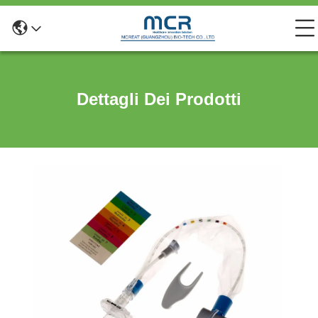
Dettagli Dei Prodotti