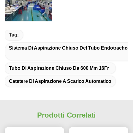
Tag:
Sistema Di Aspirazione Chiuso Del Tubo Endotracheal
Tubo Di Aspirazione Chiuso Da 600 Mm 16Fr
Catetere Di Aspirazione A Scarico Automatico
Prodotti Correlati