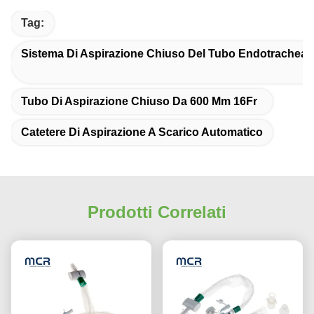
Tag:
Sistema Di Aspirazione Chiuso Del Tubo Endotracheal
Tubo Di Aspirazione Chiuso Da 600 Mm 16Fr
Catetere Di Aspirazione A Scarico Automatico
Prodotti Correlati