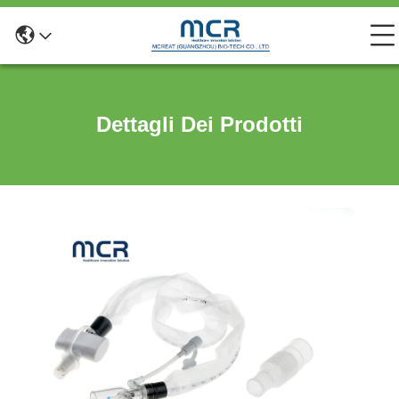
Dettagli Dei Prodotti