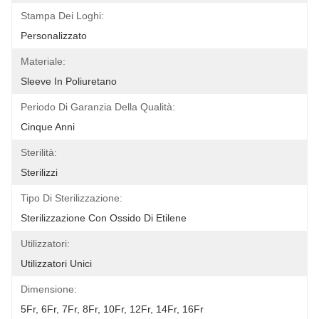
Stampa Dei Loghi:
Personalizzato
Materiale:
Sleeve In Poliuretano
Periodo Di Garanzia Della Qualità:
Cinque Anni
Sterilità:
Sterilizzi
Tipo Di Sterilizzazione:
Sterilizzazione Con Ossido Di Etilene
Utilizzatori:
Utilizzatori Unici
Dimensione:
5Fr, 6Fr, 7Fr, 8Fr, 10Fr, 12Fr, 14Fr, 16Fr