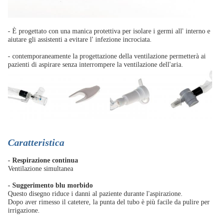
- È progettato con una manica protettiva per isolare i germi all' interno e
aiutare gli assistenti a evitare l' infezione incrociata.
- contemporaneamente la progettazione della ventilazione permetterà ai
pazienti di aspirare senza interrompere la ventilazione dell'aria.
Caratteristica
- Respirazione continua
Ventilazione simultanea
- Suggerimento blu morbido
Questo disegno riduce i danni al paziente durante l'aspirazione.
Dopo aver rimesso il catetere, la punta del tubo è più facile da pulire per
irrigazione.