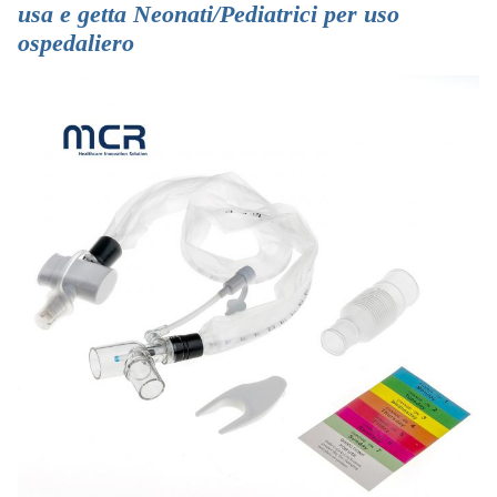
usa e getta Neonati/Pediatrici per uso
ospedaliero