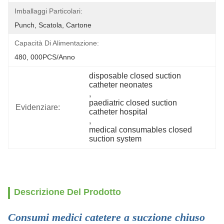
Imballaggi Particolari:
Punch, Scatola, Cartone
Capacità Di Alimentazione:
480, 000PCS/anno
disposable closed suction 
catheter neonates
, 
paediatric closed suction 
Evidenziare:
catheter hospital
, 
medical consumables closed 
suction system
Descrizione Del Prodotto
Consumi medici catetere a suczione chiuso