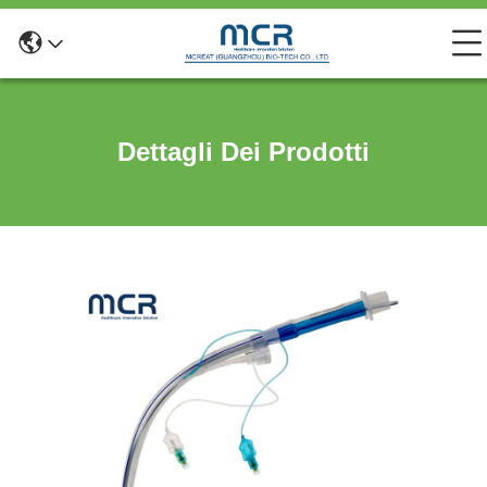
Dettagli Dei Prodotti