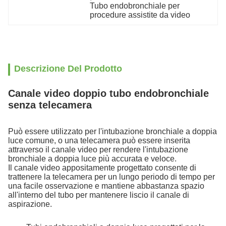
Tubo endobronchiale per 
procedure assistite da video
Descrizione Del Prodotto
Canale video doppio tubo endobronchiale
senza telecamera
Può essere utilizzato per l'intubazione bronchiale a doppia
luce comune, o una telecamera può essere inserita
attraverso il canale video per rendere l'intubazione
bronchiale a doppia luce più accurata e veloce.
Il canale video appositamente progettato consente di
trattenere la telecamera per un lungo periodo di tempo per
una facile osservazione e mantiene abbastanza spazio
all'interno del tubo per mantenere liscio il canale di
aspirazione.