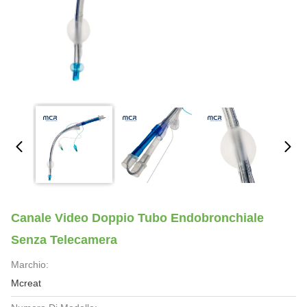
Canale Video Doppio Tubo Endobronchiale
Senza Telecamera
Marchio:
Mcreat