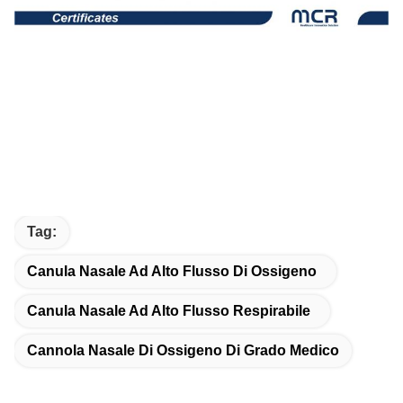
Tag:
Canula Nasale Ad Alto Flusso Di Ossigeno
Canula Nasale Ad Alto Flusso Respirabile
Cannola Nasale Di Ossigeno Di Grado Medico