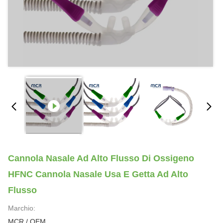
Cannola Nasale Ad Alto Flusso Di Ossigeno
HFNC Cannola Nasale Usa E Getta Ad Alto
Flusso
Marchio:
MCR / OEM