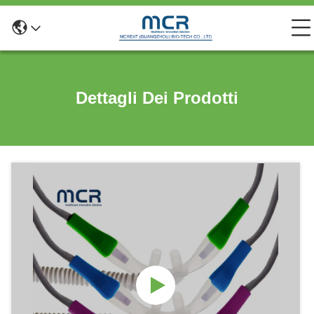
Dettagli Dei Prodotti