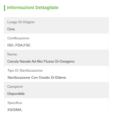
Informazioni Dettagliate
Luogo Di Origine:
Cina
Certificazione:
ISO, FDA,FSC
Nome:
Canula Nasale Ad Alto Flusso Di Ossigeno
Tipo Di Sterilizzazione:
Sterilizzazione Con Ossido Di Etilene
Campioni:
Disponibile
Specifica:
XS/S/M/L