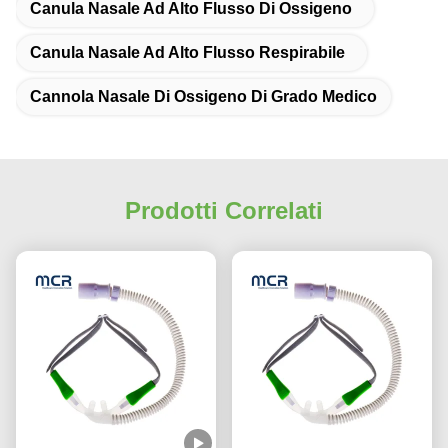
Canula Nasale Ad Alto Flusso Di Ossigeno
Canula Nasale Ad Alto Flusso Respirabile
Cannola Nasale Di Ossigeno Di Grado Medico
Prodotti Correlati