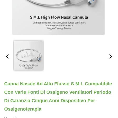
Canna Nasale Ad Alto Flusso S M L Compatibile
Con Varie Fonti Di Ossigeno Ventilatori Periodo
Di Garanzia Cinque Anni Dispositivo Per
Ossigenoterapia