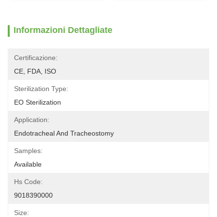
Informazioni Dettagliate
Certificazione:
CE, FDA, ISO
Sterilization Type:
EO Sterilization
Application:
Endotracheal And Tracheostomy
Samples:
Available
Hs Code:
9018390000
Size: