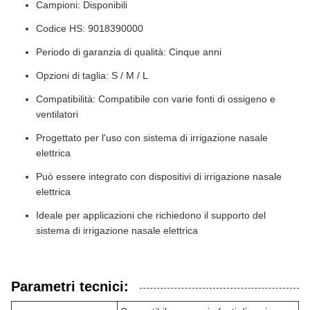
Campioni: Disponibili
Codice HS: 9018390000
Periodo di garanzia di qualità: Cinque anni
Opzioni di taglia: S / M / L
Compatibilità: Compatibile con varie fonti di ossigeno e
ventilatori
Progettato per l'uso con sistema di irrigazione nasale
elettrica
Può essere integrato con dispositivi di irrigazione nasale
elettrica
Ideale per applicazioni che richiedono il supporto del
sistema di irrigazione nasale elettrica
Parametri tecnici: