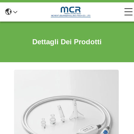
Dettagli Dei Prodotti