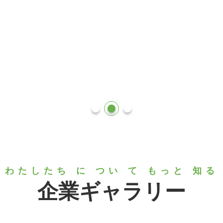
わたしたち に つい て もっと 知る
企業ギャラリー