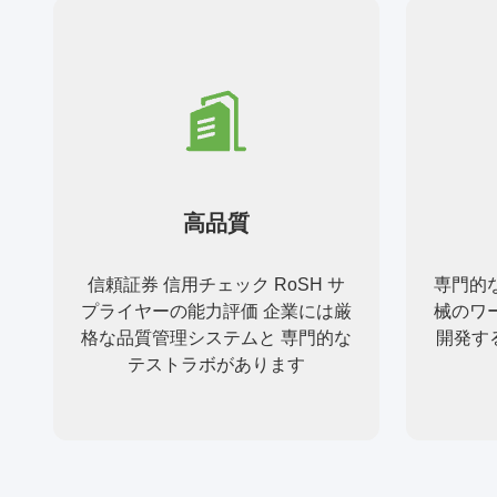
高品質
信頼証券 信用チェック RoSH サ
専門的
プライヤーの能力評価 企業には厳
械のワ
格な品質管理システムと 専門的な
開発す
テストラボがあります