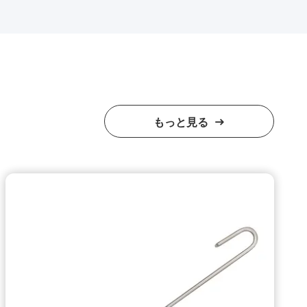
もっと見る