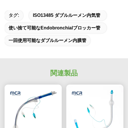
タグ:
ISO13485 ダブルルーメン内気管
使い捨て可能なendobronchialブロッカー管
一回使用可能なダブルルーメン内膜管
関連製品