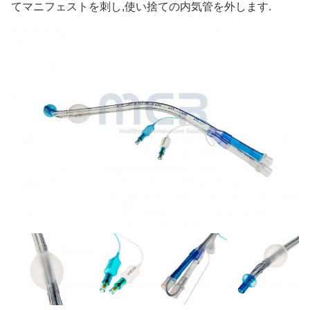
てマニフェストを刺し,使い捨ての内気管を外します.