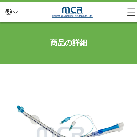
商品の詳細