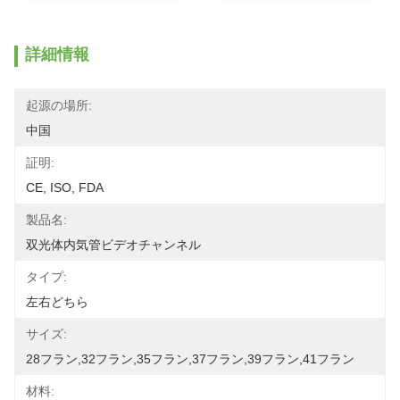
詳細情報
起源の場所:
中国
証明:
CE, ISO, FDA
製品名:
双光体内気管ビデオチャンネル
タイプ:
左右どちら
サイズ:
28フラン,32フラン,35フラン,37フラン,39フラン,41フラン
材料: