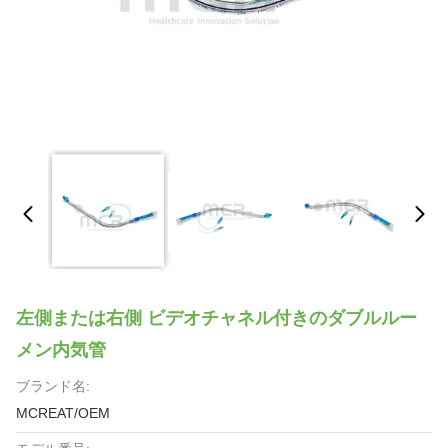
左側または右側 ビデオチャネル付きのダブルルー
メン内気管
ブランド名:
MCREAT/OEM