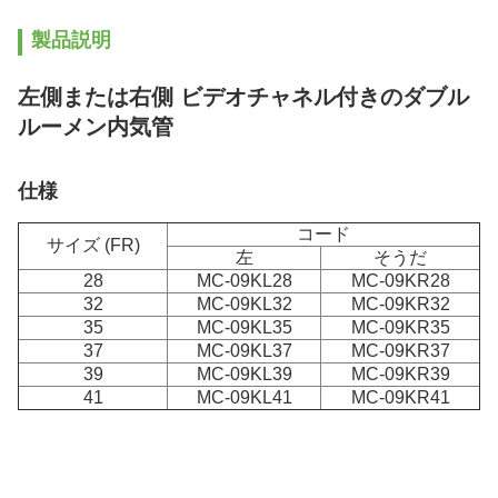
製品説明
左側または右側 ビデオチャネル付きのダブル
ルーメン内気管
仕様
コード
サイズ (FR)
左
そうだ
28
MC-09KL28
MC-09KR28
32
MC-09KL32
MC-09KR32
35
MC-09KL35
MC-09KR35
37
MC-09KL37
MC-09KR37
39
MC-09KL39
MC-09KR39
41
MC-09KL41
MC-09KR41