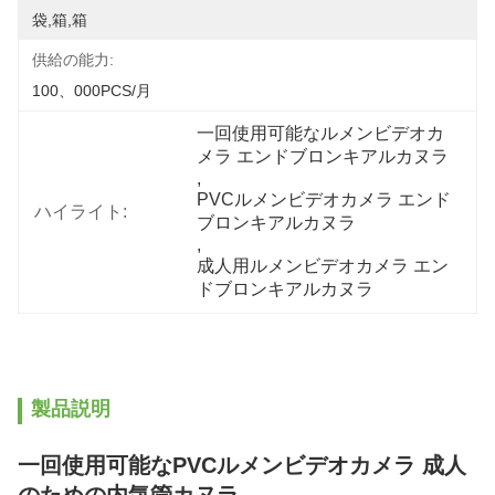
袋,箱,箱
供給の能力:
100、000PCS/月
一回使用可能なルメンビデオカ
メラ エンドブロンキアルカヌラ
, 
PVCルメンビデオカメラ エンド
ハイライト:
ブロンキアルカヌラ
, 
成人用ルメンビデオカメラ エン
ドブロンキアルカヌラ
製品説明
一回使用可能なPVCルメンビデオカメラ 成人