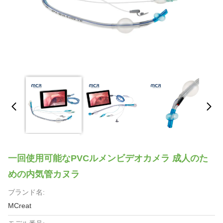
一回使用可能なPVCルメンビデオカメラ 成人のた
めの内気管カヌラ
ブランド名:
MCreat