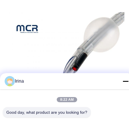
Irina
8:22 AM
Good day, what product are you looking for?