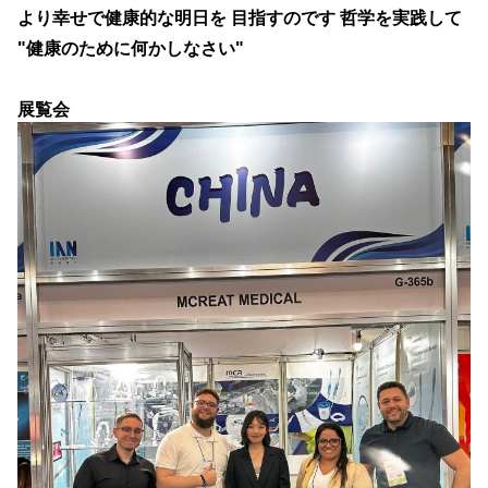
より幸せで健康的な明日を 目指すのです 哲学を実践して
"健康のために何かしなさい"
展覧会