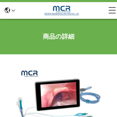
商品の詳細