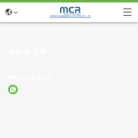
저희와 연락
우리 의 소셜 미디어