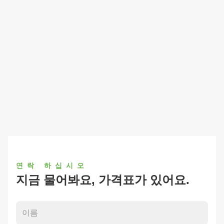
연락 하십시오
지금 물어봐요, 가격표가 있어요.