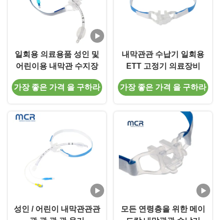
일회용 의료용품 성인 및
내막관관 수납기 일회용
어린이용 내막관 수지장
ETT 고정기 의료장비
가장 좋은 가격 을 구하라
가장 좋은 가격 을 구하라
성인 / 어린이 내막관관관
모든 연령층을 위한 메이