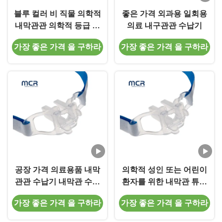
블루 컬러 비 직물 의학적
좋은 가격 외과용 일회용
내막관관 의학적 등급 소
의료 내구관관 수납기
지품
가장 좋은 가격 을 구하라
가장 좋은 가격 을 구하라
공장 가격 의료용품 내막
의학적 성인 또는 어린이
관관 수납기 내막관 수리
환자를 위한 내막관 튜브
용품
고정기
가장 좋은 가격 을 구하라
가장 좋은 가격 을 구하라