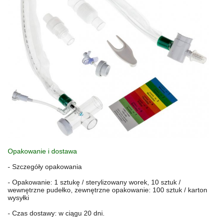
Opakowanie i dostawa
- Szczegóły opakowania
- Opakowanie: 1 sztukę / sterylizowany worek, 10 sztuk /
wewnętrzne pudełko, zewnętrzne opakowanie: 100 sztuk / karton
wysyłki
- Czas dostawy: w ciągu 20 dni.