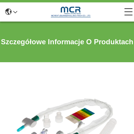
Szczegółowe Informacje O Produktach