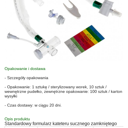
Opakowanie i dostawa
- Szczegóły opakowania
- Opakowanie: 1 sztukę / sterylizowany worek, 10 sztuk /
wewnętrzne pudełko, zewnętrzne opakowanie: 100 sztuk / karton
wysyłki
- Czas dostawy: w ciągu 20 dni.
Opis produktu
Standardowy formularz kateteru sucznego zamkniętego