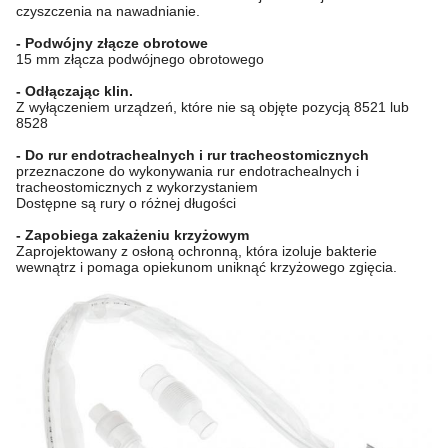
czyszczenia na nawadnianie.
- Podwójny złącze obrotowe
15 mm złącza podwójnego obrotowego
- Odłączając klin.
Z wyłączeniem urządzeń, które nie są objęte pozycją 8521 lub
8528
- Do rur endotrachealnych i rur tracheostomicznych
przeznaczone do wykonywania rur endotrachealnych i
tracheostomicznych z wykorzystaniem
Dostępne są rury o różnej długości
- Zapobiega zakażeniu krzyżowym
Zaprojektowany z osłoną ochronną, która izoluje bakterie
wewnątrz i pomaga opiekunom uniknąć krzyżowego zgięcia.