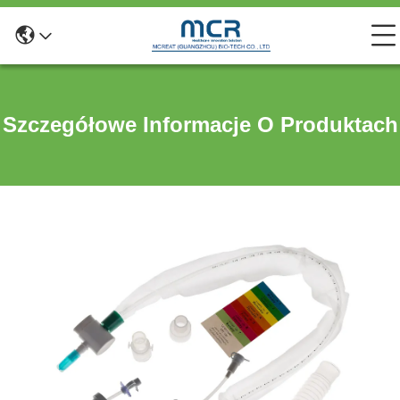
Szczegółowe Informacje O Produktach