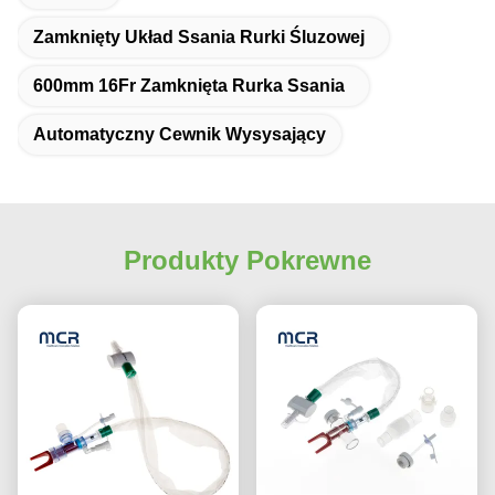
Zamknięty Układ Ssania Rurki Śluzowej
600mm 16Fr Zamknięta Rurka Ssania
Automatyczny Cewnik Wysysający
Produkty Pokrewne