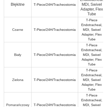
Błękitne
MDI, Swivel
T-Piece/24H/Tracheostomia
Adapter, Flex
Tube
T-Piece
Endotracheal,
Czarne
T-Piece/24H/Tracheostomia
MDI, Swivel
Adapter, Flex
Tube
T-Piece
Endotracheal,
Biały
T-Piece/24H/Tracheostomia
MDI, Swivel
Adapter, Flex
Tube
T-Piece
Endotracheal,
Zielona
T-Piece/24H/Tracheostomia
MDI, Swivel
Adapter, Flex
Tube
T-Piece
Endotracheal,
Pomarańczowy
T-Piece/24H/Tracheostomia
MDI, Swivel