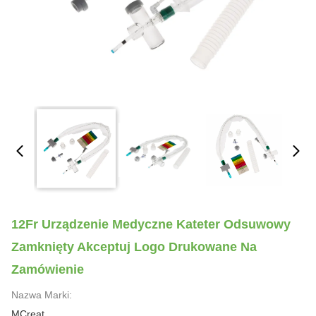
12Fr Urządzenie Medyczne Kateter Odsuwowy
Zamknięty Akceptuj Logo Drukowane Na
Zamówienie
Nazwa Marki:
MCreat