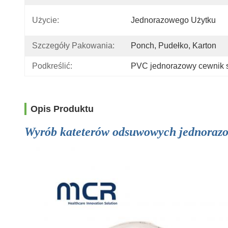
Użycie:
Jednorazowego Użytku
Szczegóły Pakowania:
Ponch, Pudełko, Karton
Podkreślić:
PVC jednorazowy cewnik 
Opis Produktu
Wyrób kateterów odsuwowych jednora