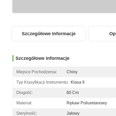
Szczegółowe Informacje
Op
Szczegółowe Informacje
Miejsce Pochodzenia:
Chiny
Typ Klasyfikacji Instrumentu:
Klasa II
Długość:
60 Cm
Materiał:
Rękaw Poliuretanowy
Sterylność:
Jałowy