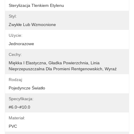
Sterylizacja Tlenkiem Etylenu
Styl:
Zwykłe Lub Wzmocnione
Użycie:
Jednorazowe
Cechy:
Miękka I Elastyczna, Gładka Powierzchnia, Linia 
Nieprzepuszczalna Dla Promieni Rentgenowskich, Wyraź
Rodzaj:
Pojedyncze Światło
Specyfikacja:
#6.0~#10.0
Materiał:
PVC