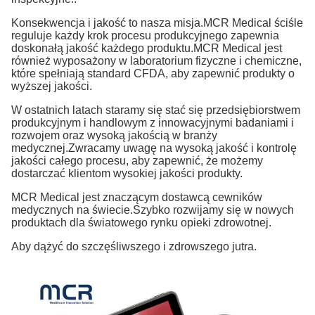
Konsekwencja i jakość to nasza misja.MCR Medical ściśle
reguluje każdy krok procesu produkcyjnego zapewnia
doskonałą jakość każdego produktu.MCR Medical jest
również wyposażony w laboratorium fizyczne i chemiczne,
które spełniają standard CFDA, aby zapewnić produkty o
wyższej jakości.
W ostatnich latach staramy się stać się przedsiębiorstwem
produkcyjnym i handlowym z innowacyjnymi badaniami i
rozwojem oraz wysoką jakością w branży
medycznej.Zwracamy uwagę na wysoką jakość i kontrolę
jakości całego procesu, aby zapewnić, że możemy
dostarczać klientom wysokiej jakości produkty.
MCR Medical jest znaczącym dostawcą cewników
medycznych na świecie.Szybko rozwijamy się w nowych
produktach dla światowego rynku opieki zdrowotnej.
Aby dążyć do szczęśliwszego i zdrowszego jutra.