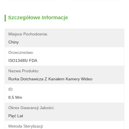
Szczegółowe Informacje
Miejsce Pochodzenia:
Chiny
Orzecznictwo:
ISO13485/ FDA
Nazwa Produktu:
Rurka Dotchawicza Z Kanałem Kamery Wideo
ID:
8,5 Mm
Okres Gwarancji Jakości:
Pięć Lat
Metoda Sterylizacji: