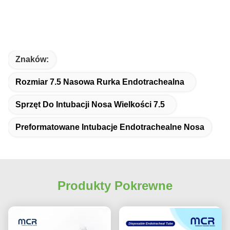
Znaków:
Rozmiar 7.5 Nasowa Rurka Endotrachealna
Sprzęt Do Intubacji Nosa Wielkości 7.5
Preformatowane Intubacje Endotrachealne Nosa
Produkty Pokrewne