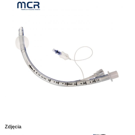
Zdjęcia