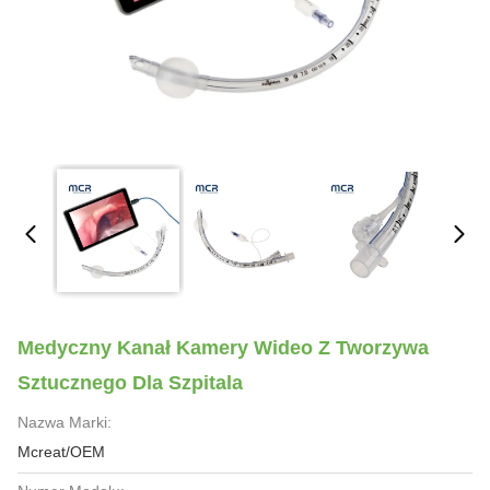
Medyczny Kanał Kamery Wideo Z Tworzywa
Sztucznego Dla Szpitala
Nazwa Marki:
Mcreat/OEM