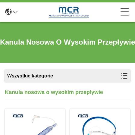
Kanula Nosowa O Wysokim Przepływie
Wszystkie kategorie
Kanula nosowa o wysokim przepływie