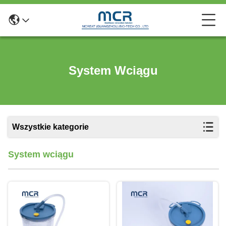
System Wciągu
Wszystkie kategorie
System wciągu