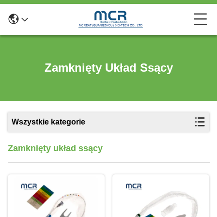
Zamknięty Układ Ssący
Wszystkie kategorie
Zamknięty układ ssący