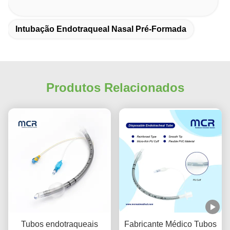
Intubação Endotraqueal Nasal Pré-Formada
Produtos Relacionados
Tubos endotraqueais
Fabricante Médico Tubos