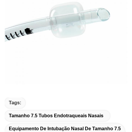
Tags:
Tamanho 7.5 Tubos Endotraqueais Nasais
Equipamento De Intubação Nasal De Tamanho 7.5