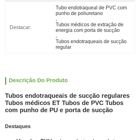
Tubo endotraqueal de PVC com 
punho de poliuretano
, 
Tubos médicos de extração de 
Destacar:
energia com porta de sucção
, 
Tubos endotraqueais de sucção 
regular
Descrição Do Produto
Tubos endotraqueais de sucção regulares
Tubos médicos ET Tubos de PVC Tubos
com punho de PU e porta de sucção
Destaques