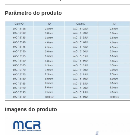
Parâmetro do produto
Imagens do produto