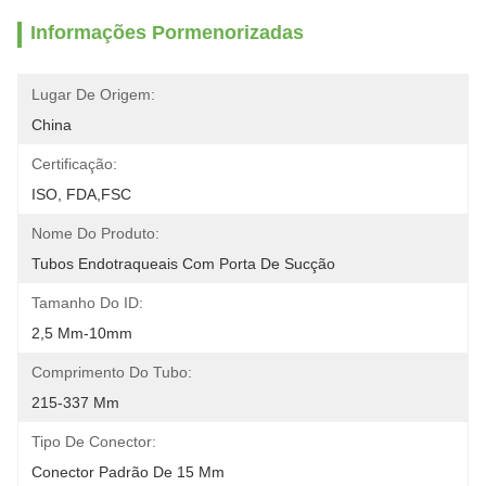
Informações Pormenorizadas
Lugar De Origem:
China
Certificação:
ISO, FDA,FSC
Nome Do Produto:
Tubos Endotraqueais Com Porta De Sucção
Tamanho Do ID:
2,5 Mm-10mm
Comprimento Do Tubo:
215-337 Mm
Tipo De Conector:
Conector Padrão De 15 Mm