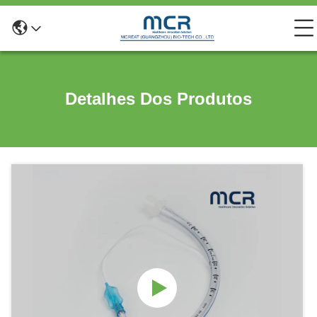
Detalhes Dos Produtos