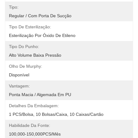
Tipo:
Regular / Com Porta De Sucção
Tipo De Esterilização:
Esterilização Por Óxido De Etileno
Tipo Do Punho:
Alto Volume Baixa Pressão
Olho De Murphy:
Disponível
Vantagem:
Ponta Macia / Algemada Em PU
Detalhes Da Embalagem:
1 PCS/Bolsa, 10 Bolsas/Caixa, 10 Caixas/Cartão
Habilidade Da Fonte:
100,000-150,000PCS/Mês