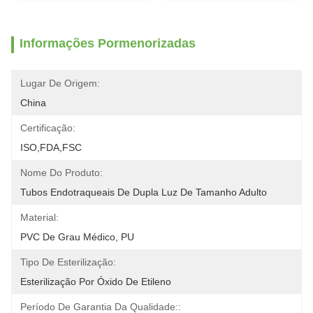
Informações Pormenorizadas
Lugar De Origem:
China
Certificação:
ISO,FDA,FSC
Nome Do Produto:
Tubos Endotraqueais De Dupla Luz De Tamanho Adulto
Material:
PVC De Grau Médico, PU
Tipo De Esterilização:
Esterilização Por Óxido De Etileno
Período De Garantia Da Qualidade::