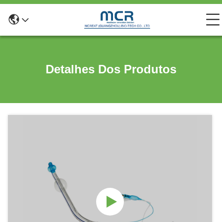
Detalhes Dos Produtos