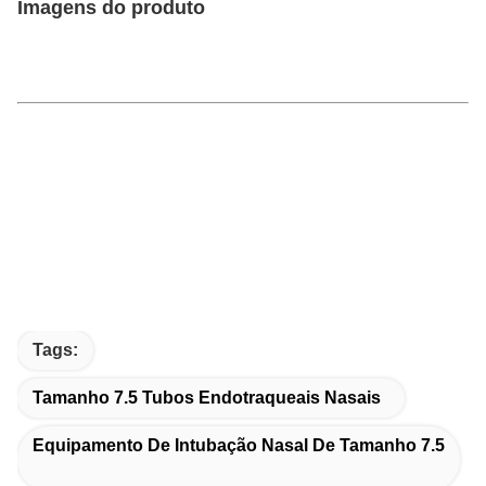
Imagens do produto