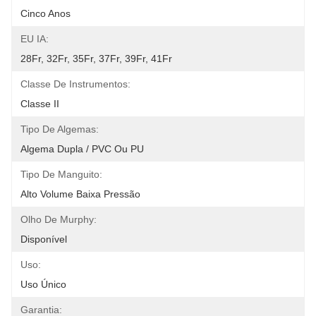
Cinco Anos
EU IA:
28Fr, 32Fr, 35Fr, 37Fr, 39Fr, 41Fr
Classe De Instrumentos:
Classe II
Tipo De Algemas:
Algema Dupla / PVC Ou PU
Tipo De Manguito:
Alto Volume Baixa Pressão
Olho De Murphy:
Disponível
Uso:
Uso Único
Garantia: