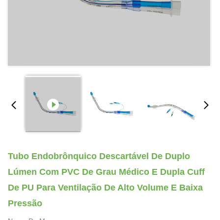
Tubo Endobrônquico Descartável De Duplo
Lúmen Com PVC De Grau Médico E Dupla Cuff
De PU Para Ventilação De Alto Volume E Baixa
Pressão