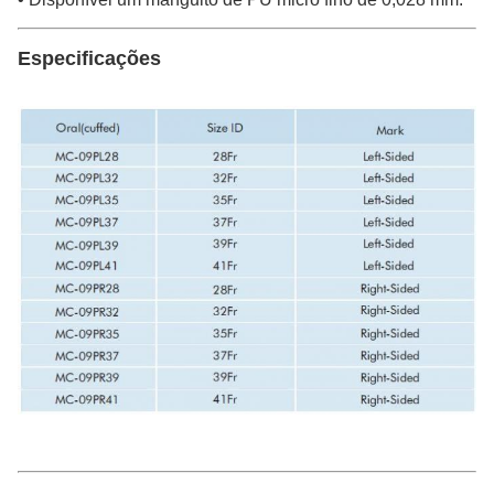
Especificações